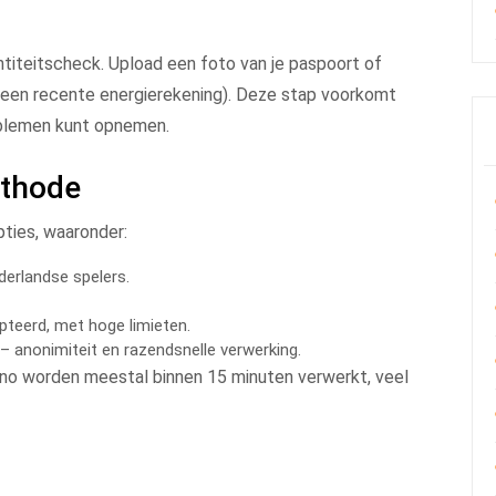
ntiteitscheck. Upload een foto van je paspoort of
ld een recente energierekening). Deze stap voorkomt
roblemen kunt opnemen.
ethode
pties, waaronder:
derlandse spelers.
pteerd, met hoge limieten.
 – anonimiteit en razendsnelle verwerking.
ino worden meestal binnen 15 minuten verwerkt, veel