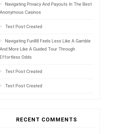
Navigating Privacy And Payouts In The Best
Anonymous Casinos
Test Post Created
Navigating Fun88 Feels Less Like A Gamble
And More Like A Guided Tour Through
Effortless Odds
Test Post Created
Test Post Created
RECENT COMMENTS