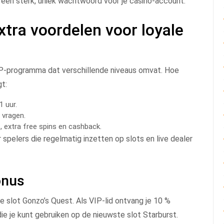
k een sterk, uniek wachtwoord voor je casino‑account.
tra voordelen voor loyale
P‑programma dat verschillende niveaus omvat. Hoe
t:
1 uur.
 vragen.
extra free spins en cashback.
 spelers die regelmatig inzetten op slots en live dealer
onus
re slot Gonzo’s Quest. Als VIP‑lid ontvang je 10 %
die je kunt gebruiken op de nieuwste slot Starburst.