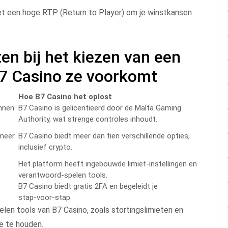
n bij het kiezen van een
B7 Casino ze voorkomt
Hoe B7 Casino het oplost
nnen
B7 Casino is gelicentieerd door de Malta Gaming
Authority, wat strenge controles inhoudt.
 meer
B7 Casino biedt meer dan tien verschillende opties,
inclusief crypto.
Het platform heeft ingebouwde limiet‑instellingen en
verantwoord‑spelen tools.
B7 Casino biedt gratis 2FA en begeleidt je
stap‑voor‑stap.
en tools van B7 Casino, zoals stortingslimieten en
le te houden.