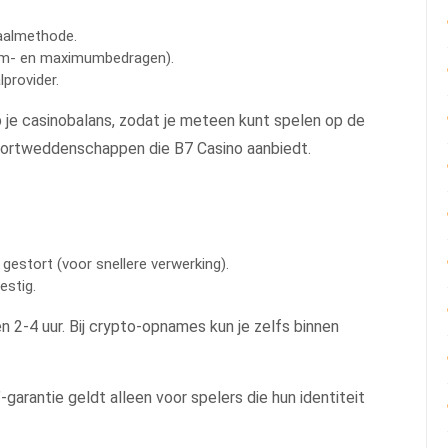
taalmethode.
mum‑ en maximumbedragen).
lprovider.
p je casinobalans, zodat je meteen kunt spelen op de
 sportweddenschappen die B7 Casino aanbiedt.
estort (voor snellere verwerking).
estig.
2‑4 uur. Bij crypto‑opnames kun je zelfs binnen