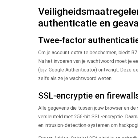
Veiligheidsmaatregele
authenticatie en geav
Twee‑factor authenticati
Om je account extra te beschermen, biedt B7 
Na het invoeren van je wachtwoord moet je een
(bijv. Google Authenticator) ontvangt. Deze 
zelfs als ze je wachtwoord weten.
SSL‑encryptie en firewall
Alle gegevens die tussen jouw browser en de 
versleuteld met 256‑bit SSL‑encryptie. Daarn
en intrusion‑detection‑systemen om hackpogi