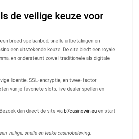
ls de veilige keuze voor
 een breed spelaanbod, snelle uitbetalingen en
sino een uitstekende keuze. De site biedt een royale
ma, en ondersteunt zowel traditionele als digitale
.
vige licentie, SSL‑encryptie, en twee‑factor
ten van je favoriete slots, live dealer spellen en
 Bezoek dan direct de site via
b7casinowin.eu
en start
een veilige, snelle en leuke casinobeleving.