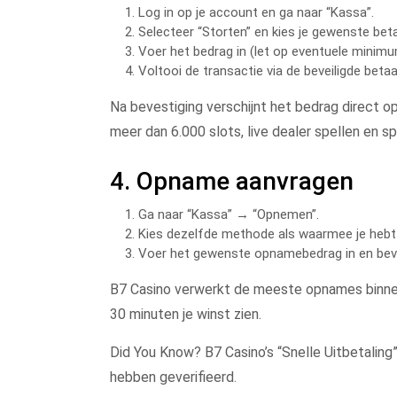
Log in op je account en ga naar “Kassa”.
Selecteer “Storten” en kies je gewenste be
Voer het bedrag in (let op eventuele mini
Voltooi de transactie via de beveiligde betaa
Na bevestiging verschijnt het bedrag direct o
meer dan 6.000 slots, live dealer spellen en
4. Opname aanvragen
Ga naar “Kassa” → “Opnemen”.
Kies dezelfde methode als waarmee je hebt g
Voer het gewenste opnamebedrag in en bev
B7 Casino verwerkt de meeste opnames binnen 
30 minuten je winst zien.
Did You Know? B7 Casino’s “Snelle Uitbetaling”‑garantie geldt alleen voor spelers die hun identiteit
hebben geverifieerd.