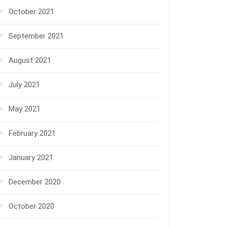
October 2021
September 2021
August 2021
July 2021
May 2021
February 2021
January 2021
December 2020
October 2020