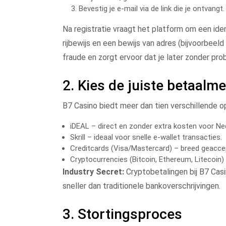
Bevestig je e‑mail via de link die je ontvangt.
Na registratie vraagt het platform om een ide
rijbewijs en een bewijs van adres (bijvoorbee
fraude en zorgt ervoor dat je later zonder p
2. Kies de juiste betaalm
B7 Casino biedt meer dan tien verschillende o
iDEAL – direct en zonder extra kosten voor Ne
Skrill – ideaal voor snelle e‑wallet transacties.
Creditcards (Visa/Mastercard) – breed geacce
Cryptocurrencies (Bitcoin, Ethereum, Litecoin)
Industry Secret:
Cryptobetalingen bij B7 Cas
sneller dan traditionele bankoverschrijvingen.
3. Stortingsproces