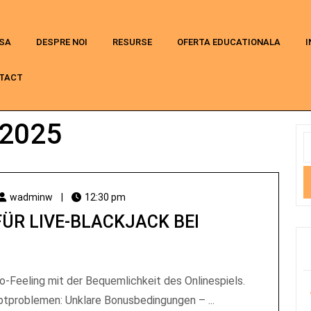
SA
DESPRE NOI
RESURSE
OFERTA EDUCATIONALA
I
TACT
 2025
wadminw
|
12:30 pm
ÜR LIVE‑BLACKJACK BEI
ptproblemen: Unklare Bonusbedingungen – ...