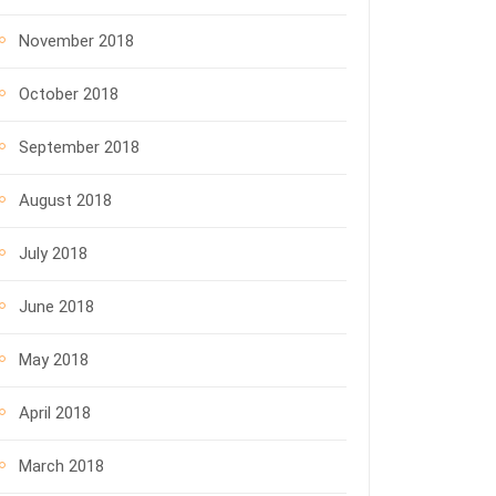
November 2018
October 2018
September 2018
August 2018
July 2018
June 2018
May 2018
April 2018
March 2018