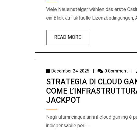
Viele Neueinsteiger wählen das erste Casino, das ihnen im Internet begegnet. Oft fehlt dabei
ein Blick auf aktuelle Lizenzbedingungen, A
READ MORE
December 24, 2025
|
0 Comment
|
STRATEGIA DI CLOUD GAM
COME L’INFRASTRUTTURA
JACKPOT
Negli ultimi cinque anni il cloud gaming è passato da una curiosità di nicchia a una componente
indispensabile per i ...