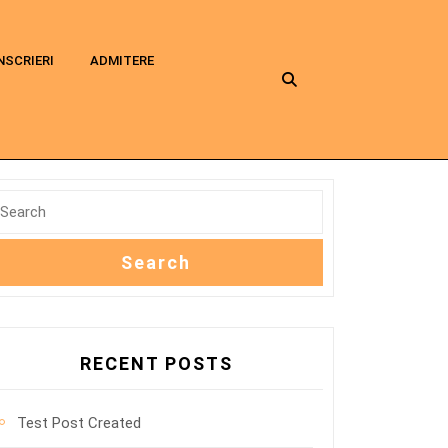
NSCRIERI
ADMITERE
RECENT POSTS
Test Post Created