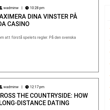
wadminw
|
10:28 pm
AXIMERA DINA VINSTER PÅ
DA CASINO
wadminw
|
12:17 pm
ROSS THE COUNTRYSIDE: HOW
 LONG‑DISTANCE DATING