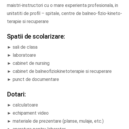
maistri-instructori cu o mare experienta profesionala, in
unitatiti de profil – spitale, centre de balneo-fizio-kineto-
terapie si recuperare
Spatii de scolarizare:
► sali de clasa
► laboratoare
► cabinet de nursing
► cabinet de balneofiziokinetoterapie si recuperare
► punct de documentare
Dotari:
► calculatoare
► echipament video
► materiale de prezentare (planse, mulaje, etc.)