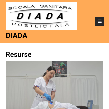
DIADA
Resurse