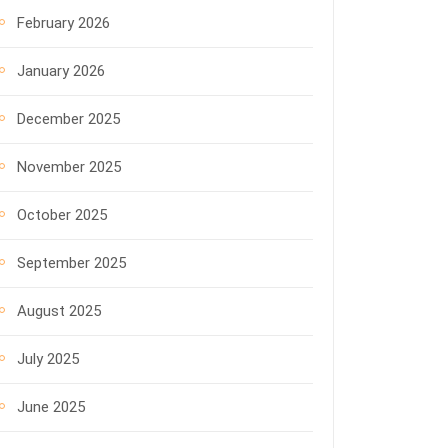
February 2026
January 2026
December 2025
November 2025
October 2025
September 2025
August 2025
July 2025
June 2025