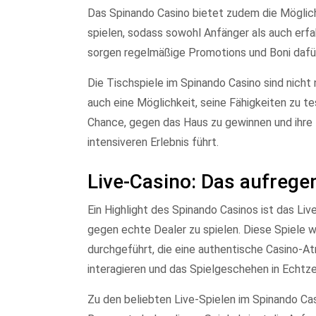
Das Spinando Casino bietet zudem die Möglich
spielen, sodass sowohl Anfänger als auch erf
sorgen regelmäßige Promotions und Boni dafür
Die Tischspiele im Spinando Casino sind nicht 
auch eine Möglichkeit, seine Fähigkeiten zu te
Chance, gegen das Haus zu gewinnen und ihre 
intensiveren Erlebnis führt.
Live-Casino: Das aufrege
Ein Highlight des Spinando Casinos ist das Live
gegen echte Dealer zu spielen. Diese Spiele
durchgeführt, die eine authentische Casino-A
interagieren und das Spielgeschehen in Echtz
Zu den beliebten Live-Spielen im Spinando Cas