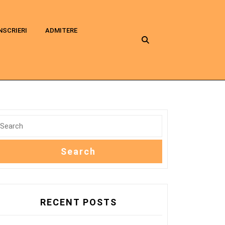
NSCRIERI
ADMITERE
RECENT POSTS