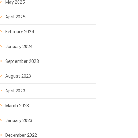
May 2025
April 2025
February 2024
January 2024
September 2023
August 2023
April 2023
March 2023
January 2023
December 2022