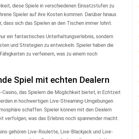
keit, diese Spiele in verschiedenen Einsatzstufen zu
ahrene Spieler auf ihre Kosten kommen. Darüber hinaus
, dass sich das Spielen an den Tischen immer lohnt.
nur ein fantastisches Unterhaltungserlebnis, sondern
sten und Strategien zu entwickeln. Spieler haben die
Fähigkeiten zu verfeinern, was zu einem noch
nde Spiel mit echten Dealern
-Casino, das Spielern die Möglichkeit bietet, in Echtzeit
 werden in hochwertigen Live-Streaming-Umgebungen
tmosphäre schaffen. Spieler können mit den Dealern
eit verfolgen, was das Erlebnis noch spannender macht.
ino gehören Live-Roulette, Live-Blackjack und Live-