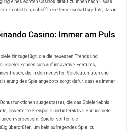
egung eines echten Casinos direkt zu Ihnen nach Hause.
lern zu chatten, schafft ein Gemeinschaftsgefühl, das in
pinando Casino: Immer am Puls
iele hinzugefügt, die die neuesten Trends und
. Spieler können sich auf innovative Features,
ines freuen, die in den neuesten Spielautomaten und
alisierung des Spielangebots sorgt dafür, dass es immer
 Bonusfunktionen ausgestattet, die das Spielerlebnis
le, erweiterte Freispiele und interaktive Bonusspiele,
ancen verbessern. Spieler sollten die
ßig überprüfen, um kein aufregendes Spiel zu