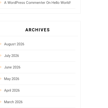
A WordPress Commenter
On
Hello World!
ARCHIVES
August 2026
July 2026
June 2026
May 2026
April 2026
March 2026