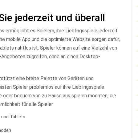
Sie jederzeit und überall
 ermöglicht es Spielern, ihre Lieblingsspiele jederzeit
che mobile App und die optimierte Website sorgen dafür,
lets nahtlos ist. Spieler können auf eine Vielzahl von
o-Angeboten zugreifen, ohne an einen Desktop-
rstützt eine breite Palette von Geräten und
ten Spieler problemlos auf ihre Lieblingsspiele
afé oder bequem von zu Hause aus spielen möchten, die
lichkeit für alle Spieler.
 und Tablets
thoden