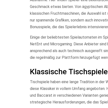
Geschmack etwas bieten. Von ägyptischen Aben
klassischen Fruchtmaschinen, die Auswahl ist 
nur spannende Grafiken, sondern auch innovativ
Bonusspiele, die das Spielerlebnis intensiviere
Einige der beliebtesten Spielautomaten im S
NetEnt und Microgaming. Diese Anbieter sind b
ansprechend als auch technisch ausgereift sin
die regelmäßig zur Plattform hinzugefügt we
Klassische Tischspiele:
Tischspiele haben eine lange Tradition in der
diese Klassiker in vollem Umfang angeboten. H
und Baccarat in verschiedenen Varianten genie
strategische Herausforderungen, die das Spi