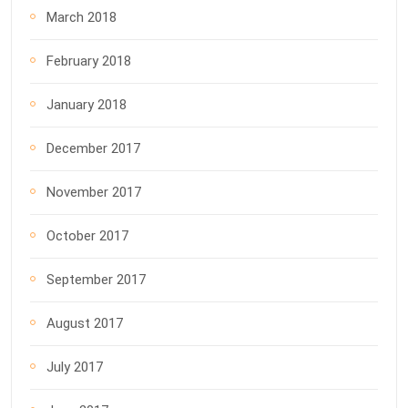
March 2018
February 2018
January 2018
December 2017
November 2017
October 2017
September 2017
August 2017
July 2017