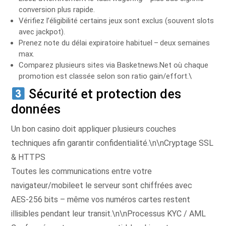
conversion plus rapide.
Vérifiez l’éligibilité certains jeux sont exclus (souvent slots
avec jackpot).
Prenez note du délai expiratoire habituel – deux semaines
max.
Comparez plusieurs sites via Basketnews.Net où chaque
promotion est classée selon son ratio gain/effort.\
Sécurité et protection des
données
Un bon casino doit appliquer plusieurs couches
techniques afin garantir confidentialité.\n\nCryptage SSL
& HTTPS
Toutes les communications entre votre
navigateur/mobile​et le serveur sont chiffrées avec
AES‑256 bits – même vos numéros cartes restent
illisibles pendant leur transit.\n\nProcessus KYC / AML