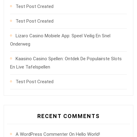
Test Post Created
Test Post Created
Lizaro Casino Mobiele App: Speel Veilig En Snel
Onderweg
Kaasino Casino Spellen: Ontdek De Populairste Slots
En Live Tafelspellen
Test Post Created
RECENT COMMENTS
A WordPress Commenter
On
Hello World!