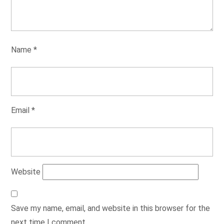
Name
*
Email
*
Website
Save my name, email, and website in this browser for the
next time I comment.