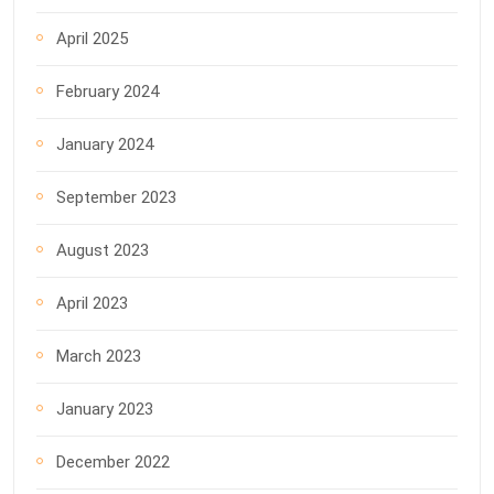
April 2025
February 2024
January 2024
September 2023
August 2023
April 2023
March 2023
January 2023
December 2022