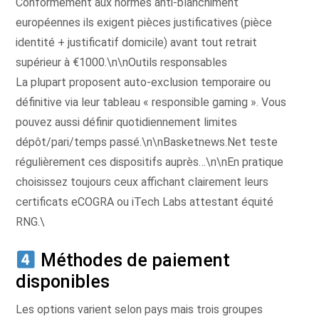
Conformément aux normes anti‑blanchiment
européennes ils exigent pièces justificatives (pièce
identité + justificatif domicile) avant tout retrait
supérieur à €1000.\n\nOutils responsables
La plupart proposent auto‑exclusion temporaire ou
définitive via leur tableau « responsible gaming ». Vous
pouvez aussi définir quotidiennement limites
dépôt/pari/temps passé.\n\nBasketnews.Net teste
régulièrement ces dispositifs auprès…\n\nEn pratique
choisissez toujours ceux affichant clairement leurs
certificats eCOGRA ou iTech Labs attestant équité
RNG.\
Méthodes de paiement
disponibles
Les options varient selon pays mais trois groupes