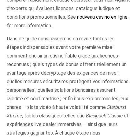
d’experts qui évaluent licences, catalogue ludique et
conditions promotionnelles. See
nouveau casino en ligne
for more information.
Dans ce guide nous passerons en revue toutes les
étapes indispensables avant votre première mise :
comment choisir un casino fiable grâce aux licences
reconnues ; quels types de bonus offrent réellement un
avantage après décryptage des exigences de mise ;
quelles mesures sécuritaires protègent vos informations
personnelles ; quelles solutions bancaires assurent
rapidité et coût maîtrisé ; enfin nous explorerons les jeux
phares — slots vidéo à haute volatilité comme
Starburst
Xtreme
, tables classiques telles que
Blackjack Classic
et
expériences live dealer immersives — ainsi que leurs
stratégies gagnantes. À chaque étape nous