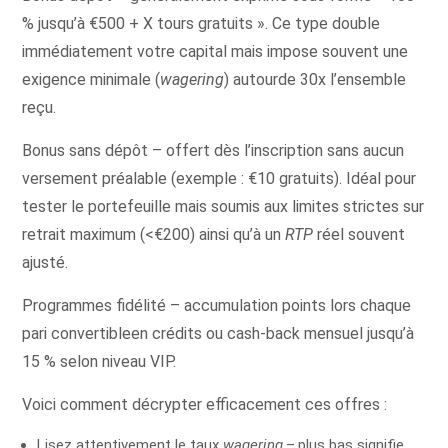
% jusqu’à €500 + X tours gratuits ». Ce type double
immédiatement votre capital mais impose souvent une
exigence minimale (
wagering
) autourde 30x l’ensemble
reçu.
Bonus sans dépôt – offert dès l’inscription sans aucun
versement préalable (exemple : €10 gratuits). Idéal pour
tester le portefeuille mais soumis aux limites strictes sur
retrait maximum (<€200) ainsi qu’à un
RTP
réel souvent
ajusté.
Programmes fidélité – accumulation points lors chaque
pari convertibleen crédits ou cash‑back mensuel jusqu’à
15 % selon niveau VIP.
Voici comment décrypter efficacement ces offres :
Lisez attentivement le taux
wagering
– plus bas signifie