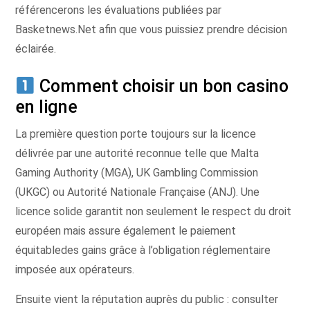
référencerons les évaluations publiées par
Basketnews.Net afin que vous puissiez prendre décision
éclairée.
Comment choisir un bon casino
en ligne
La première question porte toujours sur la licence
délivrée par une autorité reconnue telle que Malta
Gaming Authority (MGA), UK Gambling Commission
(UKGC) ou Autorité Nationale Française (ANJ). Une
licence solide garantit non seulement le respect du droit
européen mais assure également le paiement
équitabledes gains grâce à l’obligation réglementaire
imposée aux opérateurs.
Ensuite vient la réputation auprès du public : consulter