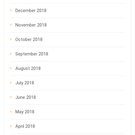
December 2018
November 2018
October 2018
September 2018
August 2018
July 2018
June 2018
May 2018
April 2018