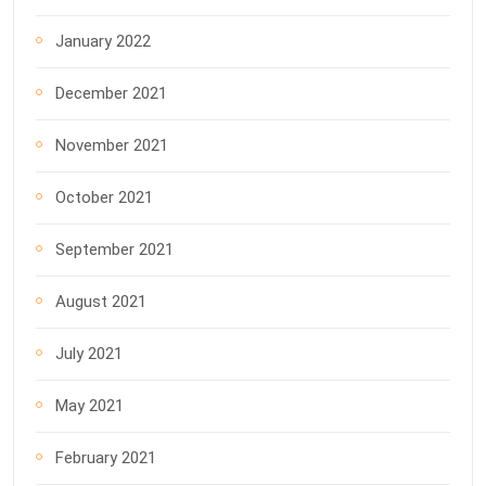
January 2022
December 2021
November 2021
October 2021
September 2021
August 2021
July 2021
May 2021
February 2021