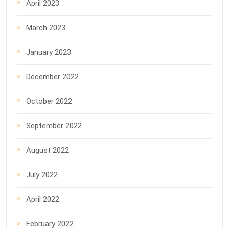
April 2023
March 2023
January 2023
December 2022
October 2022
September 2022
August 2022
July 2022
April 2022
February 2022