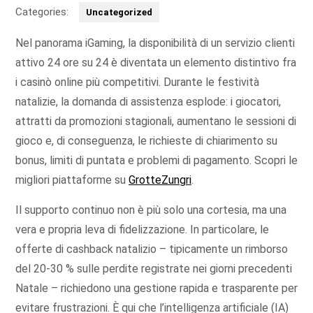
Categories:
Uncategorized
Nel panorama iGaming, la disponibilità di un servizio clienti
attivo 24 ore su 24 è diventata un elemento distintivo fra
i casinò online più competitivi. Durante le festività
natalizie, la domanda di assistenza esplode: i giocatori,
attratti da promozioni stagionali, aumentano le sessioni di
gioco e, di conseguenza, le richieste di chiarimento su
bonus, limiti di puntata e problemi di pagamento. Scopri le
migliori piattaforme su
GrotteZungri
.
Il supporto continuo non è più solo una cortesia, ma una
vera e propria leva di fidelizzazione. In particolare, le
offerte di cashback natalizio – tipicamente un rimborso
del 20‑30 % sulle perdite registrate nei giorni precedenti
Natale – richiedono una gestione rapida e trasparente per
evitare frustrazioni. È qui che l’intelligenza artificiale (IA)