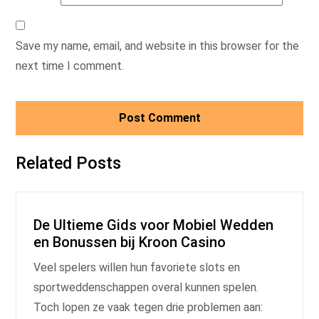
Save my name, email, and website in this browser for the
next time I comment.
Related Posts
De Ultieme Gids voor Mobiel Wedden
en Bonussen bij Kroon Casino
Veel spelers willen hun favoriete slots en
sportweddenschappen overal kunnen spelen.
Toch lopen ze vaak tegen drie problemen aan: