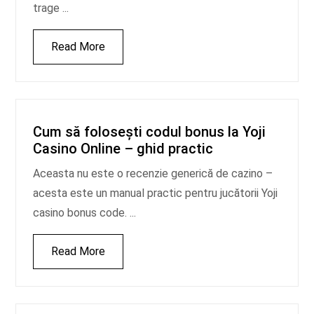
trage ...
Read More
Cum să folosești codul bonus la Yoji
Casino Online – ghid practic
Aceasta nu este o recenzie generică de cazino –
acesta este un manual practic pentru jucătorii Yoji
casino bonus code. ...
Read More