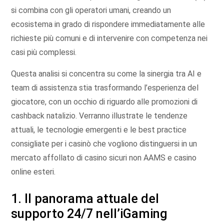
si combina con gli operatori umani, creando un
ecosistema in grado di rispondere immediatamente alle
richieste più comuni e di intervenire con competenza nei
casi più complessi.
Questa analisi si concentra su come la sinergia tra AI e
team di assistenza stia trasformando l’esperienza del
giocatore, con un occhio di riguardo alle promozioni di
cashback natalizio. Verranno illustrate le tendenze
attuali, le tecnologie emergenti e le best practice
consigliate per i casinò che vogliono distinguersi in un
mercato affollato di casino sicuri non AAMS e casino
online esteri.
1. Il panorama attuale del
supporto 24/7 nell’iGaming