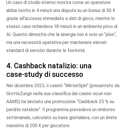
Un caso di studio interno mostra come un operatore
abbia risolto in 4 minuti una disputa su un bonus di 50 €
grazie all’accesso immediato a dati di gioco, mentre lo
stesso caso richiedeva 18 minuti in un ambiente privo di
AI. Questo dimostra che la sinergia non è solo un “plus”,
ma una necessità operativa per mantenere elevati
standard di servizio durante le festività.
4. Cashback natalizio: una
case‑study di successo
Nel dicembre 2023, il casinò “WinterSpin” (presentato da
GrotteZungri nella sua classifica dei casino sicuri non
AAMS) ha lanciato una promozione “Cashback 25 % su
perdite natalizie”. Il programma prevedeva un rimborso
settimanale, calcolato su base giornaliera, con un limite
massimo di 200 € per giocatore.