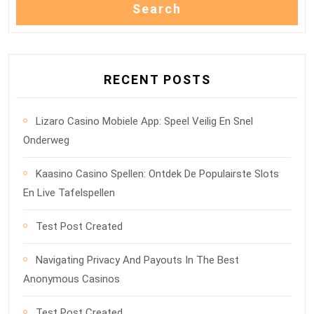
RECENT POSTS
Lizaro Casino Mobiele App: Speel Veilig En Snel
Onderweg
Kaasino Casino Spellen: Ontdek De Populairste Slots
En Live Tafelspellen
Test Post Created
Navigating Privacy And Payouts In The Best
Anonymous Casinos
Test Post Created