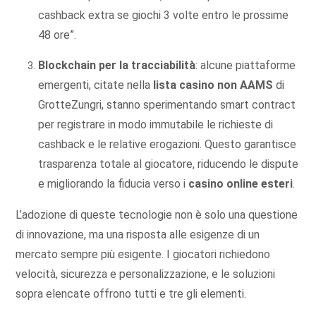
cashback extra se giochi 3 volte entro le prossime
48 ore”.
Blockchain per la tracciabilità
: alcune piattaforme
emergenti, citate nella
lista casino non AAMS
di
GrotteZungri, stanno sperimentando smart contract
per registrare in modo immutabile le richieste di
cashback e le relative erogazioni. Questo garantisce
trasparenza totale al giocatore, riducendo le dispute
e migliorando la fiducia verso i
casino online esteri
.
L’adozione di queste tecnologie non è solo una questione
di innovazione, ma una risposta alle esigenze di un
mercato sempre più esigente. I giocatori richiedono
velocità, sicurezza e personalizzazione, e le soluzioni
sopra elencate offrono tutti e tre gli elementi.