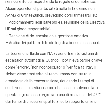
rassicurante pur rispettando le regole di compliance.
Alcuni operatori di punta, citati nella lista casino non
AAMS di GrotteZungri, prevedono corsi trimestrali su:
– Aggiornamenti legislativi (ad es. revisione della Direttiva
UE sul gioco responsabile).
– Tecniche di de‑escalation e gestione emotiva.
– Analisi dei pattern di frode legati a bonus e cashback.
L’integrazione fluida con l’IA avviene tramite sistemi di
escalation automatica. Quando il bot rileva parole chiave
come “errore”, “non riconosciuto” o “verifica fallita”, il
ticket viene trasferito al team umano con tutta la
cronologia della conversazione, riducendo i tempi di
risoluzione. In media, i casinò che hanno implementato
questa logica hanno registrato una diminuzione del 45 %
dei tempi di chiusura rispetto al solo supporto umano.