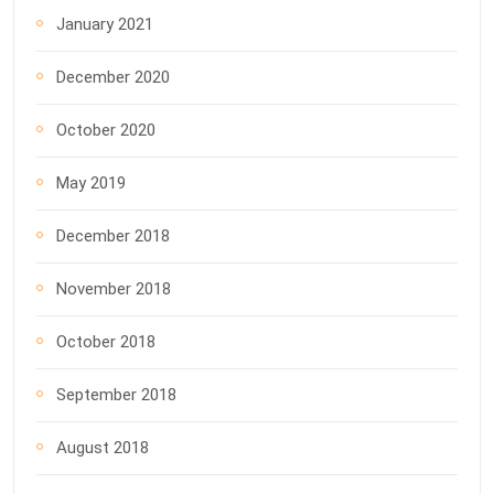
January 2021
December 2020
October 2020
May 2019
December 2018
November 2018
October 2018
September 2018
August 2018