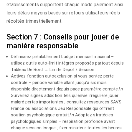
établissements supportent chaque mode paiement ainsi
leurs délais moyens basés sur retours utilisateurs réels
récoltés trimestriellement.
Section 7 : Conseils pour jouer de
manière responsable
Définissez préalablement budget mensuel maximal ­–
utilisez outils auto‑limit intégrés proposés partout depuis
Tableau De Bord → Limite Dépôt / Session .
Activez fonction auto­exclusion si vous sentez perte
contrôle ­– période variable allant jusqu’à six mois
disponible directement depuis page paramètre compte.
\n
Surveillez signes addiction tels qu’envie irrégulière jouer
malgré pertes importantes ; consultez ressources SAVS
France ou associations Jeu Responsable qui offrent
soutien psychologique gratuit.
\n
Adoptez stratégies
psychologiques simples ­– respiration profonde avant
chaque session longue , fixer minuteur toutes les heures