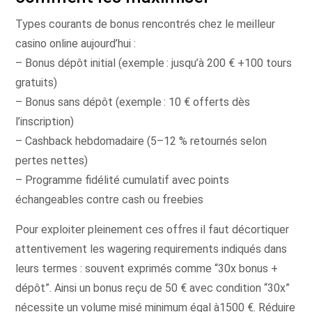
Types courants de bonus rencontrés chez le meilleur
casino online aujourd’hui :
– Bonus dépôt initial (exemple : jusqu’à 200 € +100 tours
gratuits)
– Bonus sans dépôt (exemple : 10 € offerts dès
l’inscription)
– Cashback hebdomadaire (5–12 % retournés selon
pertes nettes)
– Programme fidélité cumulatif avec points
échangeables contre cash ou freebies
Pour exploiter pleinement ces offres il faut décortiquer
attentivement les wagering requirements indiqués dans
leurs termes : souvent exprimés comme “30x bonus +
dépôt”. Ainsi un bonus reçu de 50 € avec condition “30x”
nécessite un volume misé minimum égal à​1500 €. Réduire