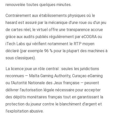
renouvelée toutes quelques minutes.
Contrairement aux établissements physiques où le
hasard est assuré par la mécanique d’une roue ou d’un jeu
de cartes réel, le virtuel offre une transparence accrue
grâce aux audits publiés régulièrement par eCOGRA ou
iTech Labs qui vérifient notamment le RTP moyen
déclaré (par exemple 96 % pour la plupart des machines à
sous classiques).
La licence joue un rôle central : seules les juridictions
reconnues — Malta Gaming Authority, Curaçao eGaming
ou l’Autorité Nationale des Jeux française — peuvent
délivrer l’autorisation légale nécessaire pour accepter
des dépôts monétaires français tout en garantissant la
protection du joueur contre le blanchiment d’argent et
l’exploitation abusive.