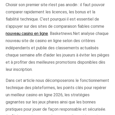
Choisir son premier site n’est pas anodin : il faut pouvoir
comparer rapidement les licences, les bonus et la
fiabilité technique. C’est pourquoi il est essentiel de
s’appuyer sur des sites de comparaison fiables comme
nouveau casino en ligne
. Basketnews.Net analyse chaque
nouveau site de casino en ligne selon des critères
indépendants et publie des classements actualisés
chaque semaine afin d’aider les joueurs à éviter les pièges
et à profiter des meilleures promotions disponibles dès
leur inscription.
Dans cet article nous décomposerons le fonctionnement
technique des plateformes, les points clés pour repérer
un meilleur casino en ligne 2026, les stratégies
gagnantes sur les jeux phares ainsi que les bonnes
pratiques pour jouer de façon responsable et sécurisée.