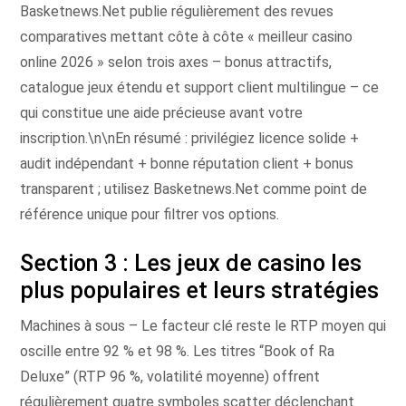
Basketnews.Net publie régulièrement des revues
comparatives mettant côte à côte « meilleur casino
online 2026 » selon trois axes – bonus attractifs,
catalogue jeux étendu et support client multilingue – ce
qui constitue une aide précieuse avant votre
inscription.\n\nEn résumé : privilégiez licence solide +
audit indépendant + bonne réputation client + bonus
transparent ; utilisez Basketnews.Net comme point de
référence unique pour filtrer vos options.
Section 3 : Les jeux de casino les
plus populaires et leurs stratégies
Machines à sous – Le facteur clé reste le RTP moyen qui
oscille entre 92 % et 98 %. Les titres “Book of Ra
Deluxe” (RTP 96 %, volatilité moyenne) offrent
régulièrement quatre symboles scatter déclenchant