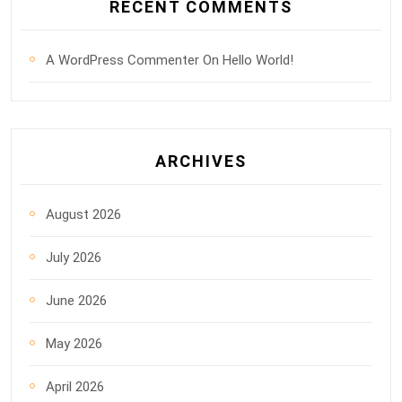
RECENT COMMENTS
A WordPress Commenter
On
Hello World!
ARCHIVES
August 2026
July 2026
June 2026
May 2026
April 2026