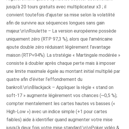
jusqu’à 20 tours gratuits avec multiplicateur x3 ; il
convient toutefois d’ajuster sa mise selon la volatilité
afin de survivre aux séquences longues sans gain
majeur.\n\nRoulette – La version européenne possède
uniquement zéro (RTP 97,3 %), alors que l’américaine
ajoute double zéro réduisant légèrement l’avantage
maison (
RTP≈94%). La stratégie « Martingale modérée »
consiste à doubler après chaque perte mais à imposer
une limite maximale égale au montant initial multiplié par
quatre afin d’éviter l’effondrement du
bankroll.\n\nBlackjack – Appliquer la règle « stand on
soft‑17 » augmente légèrement vos chances (~0,5 %);
compter mentalement les cartes hautes vs basses («
High‑Low ») avec un indice simple (+1 pour cartes
faibles) aide à identifier quand augmenter votre mise
jusqu’à deux fois votre mise standard.\n\nPoker vidéo &