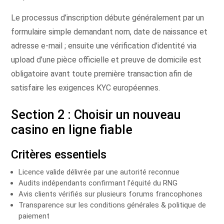
Le processus d’inscription débute généralement par un
formulaire simple demandant nom, date de naissance et
adresse e‑mail ; ensuite une vérification d’identité via
upload d’une pièce officielle et preuve de domicile est
obligatoire avant toute première transaction afin de
satisfaire les exigences KYC européennes.
Section 2 : Choisir un nouveau
casino en ligne fiable
Critères essentiels
Licence valide délivrée par une autorité reconnue
Audits indépendants confirmant l’équité du RNG
Avis clients vérifiés sur plusieurs forums francophones
Transparence sur les conditions générales & politique de
paiement