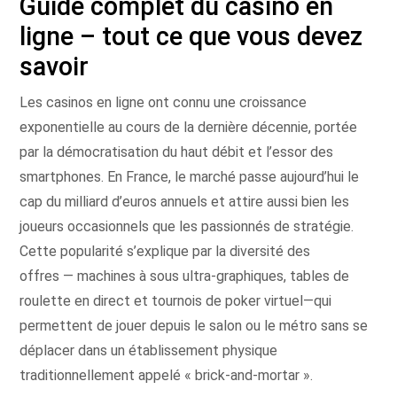
Guide complet du casino en
ligne – tout ce que vous devez
savoir
Les casinos en ligne ont connu une croissance
exponentielle au cours de la dernière décennie, portée
par la démocratisation du haut débit et l’essor des
smartphones. En France, le marché passe aujourd’hui le
cap du milliard d’euros annuels et attire aussi bien les
joueurs occasionnels que les passionnés de stratégie.
Cette popularité s’explique par la diversité des
offres — machines à sous ultra‑graphiques, tables de
roulette en direct et tournois de poker virtuel—qui
permettent de jouer depuis le salon ou le métro sans se
déplacer dans un établissement physique
traditionnellement appelé « brick‑and‑mortar ».