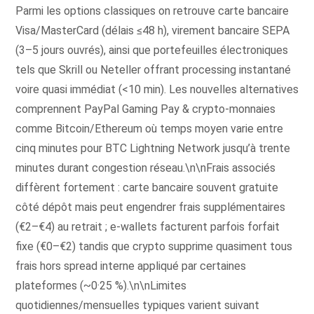
Parmi les options classiques on retrouve carte bancaire
Visa/MasterCard (délais ≤48 h), virement bancaire SEPA
(3–5 jours ouvrés), ainsi que portefeuilles électroniques
tels que Skrill ou Neteller offrant processing instantané
voire quasi immédiat (<10 min). Les nouvelles alternatives
comprennent PayPal Gaming Pay & crypto-monnaies
comme Bitcoin/Ethereum où temps moyen varie entre
cinq minutes pour BTC Lightning Network jusqu’à trente
minutes durant congestion réseau.\n\nFrais associés
diffèrent fortement : carte bancaire souvent gratuite
côté dépôt mais peut engendrer frais supplémentaires
(€2–€4) au retrait ; e-wallets facturent parfois forfait
fixe (€0–€2) tandis que crypto supprime quasiment tous
frais hors spread interne appliqué par certaines
plateformes (~0·25 %).\n\nLimites
quotidiennes/mensuelles typiques varient suivant