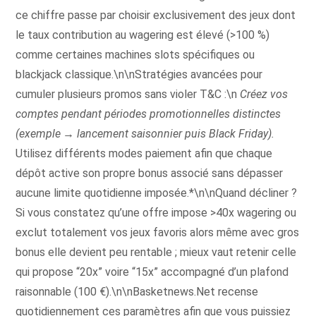
ce chiffre passe par choisir exclusivement des jeux dont
le taux contribution au wagering est élevé (>100 %)
comme certaines machines slots spécifiques ou
blackjack classique.\n\nStratégies avancées pour
cumuler plusieurs promos sans violer T&C :\n
Créez vos
comptes pendant périodes promotionnelles distinctes
(exemple → lancement saisonnier puis Black Friday).
Utilisez différents modes paiement afin que chaque
dépôt active son propre bonus associé sans dépasser
aucune limite quotidienne imposée.*\n\nQuand décliner ?
Si vous constatez qu’une offre impose >40x wagering ou
exclut totalement vos jeux favoris alors même avec gros
bonus elle devient peu rentable ; mieux vaut retenir celle
qui propose “20x” voire “15x” accompagné d’un plafond
raisonnable (
100 €).\n\nBasketnews.Net recense
quotidiennement ces paramètres afin que vous puissiez