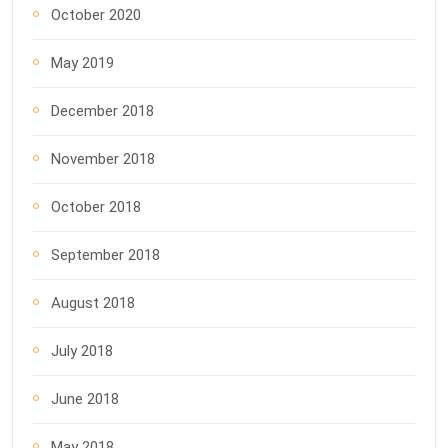
October 2020
May 2019
December 2018
November 2018
October 2018
September 2018
August 2018
July 2018
June 2018
May 2018