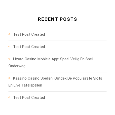
RECENT POSTS
Test Post Created
Test Post Created
Lizaro Casino Mobiele App: Speel Veilig En Snel
Onderweg
Kaasino Casino Spellen: Ontdek De Populairste Slots
En Live Tafelspellen
Test Post Created