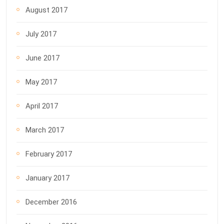
August 2017
July 2017
June 2017
May 2017
April 2017
March 2017
February 2017
January 2017
December 2016