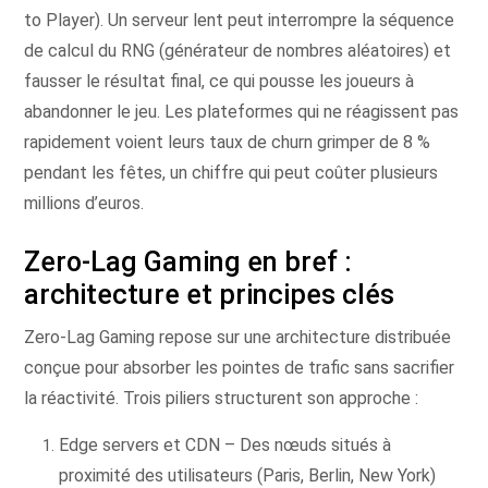
to Player). Un serveur lent peut interrompre la séquence
de calcul du RNG (générateur de nombres aléatoires) et
fausser le résultat final, ce qui pousse les joueurs à
abandonner le jeu. Les plateformes qui ne réagissent pas
rapidement voient leurs taux de churn grimper de 8 %
pendant les fêtes, un chiffre qui peut coûter plusieurs
millions d’euros.
Zero‑Lag Gaming en bref :
architecture et principes clés
Zero‑Lag Gaming repose sur une architecture distribuée
conçue pour absorber les pointes de trafic sans sacrifier
la réactivité. Trois piliers structurent son approche :
Edge servers et CDN – Des nœuds situés à
proximité des utilisateurs (Paris, Berlin, New York)