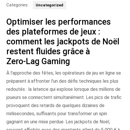
Categories:
Uncategorized
Optimiser les performances
des plateformes de jeux :
comment les jackpots de Noël
restent fluides grâce à
Zero‑Lag Gaming
À l’approche des fêtes, les opérateurs de jeu en ligne se
préparent à affronter l’un des défis techniques les plus
redoutés : la latence qui explose lorsque des millions de
joueurs se connectent simultanément. Les pics de trafic
provoquent des retards de quelques dizaines de
millisecondes, suffisants pour transformer un spin
gagnant en une mise perdue. Les jackpots de Noël,
souvent affichés avec des montants allant de 5 000 € à