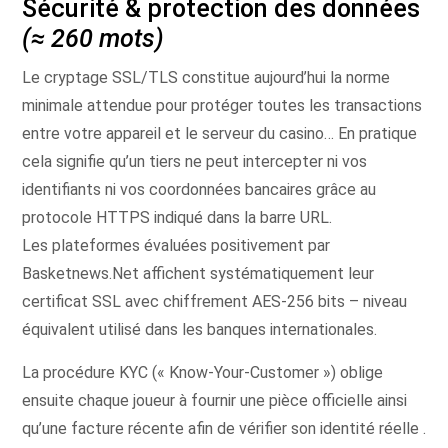
Sécurité & protection des données
(≈ 260 mots)
Le cryptage SSL/TLS constitue aujourd’hui la norme
minimale attendue pour protéger toutes les transactions
entre votre appareil et le serveur du casino… En pratique
cela signifie qu’un tiers ne peut intercepter ni vos
identifiants ni vos coordonnées bancaires grâce au
protocole HTTPS indiqué dans la barre URL.
Les plateformes évaluées positivement par
Basketnews.Net affichent systématiquement leur
certificat SSL avec chiffrement AES‑256 bits – niveau
équivalent utilisé dans les banques internationales.
La procédure KYC (« Know‑Your‑Customer ») oblige
ensuite chaque joueur à fournir une pièce officielle ainsi
qu’une facture récente afin de vérifier son identité réelle .