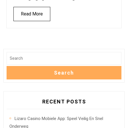
Read More
RECENT POSTS
Lizaro Casino Mobiele App: Speel Veilig En Snel
Onderweg