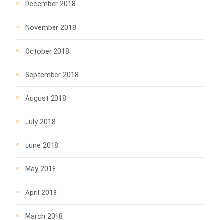
December 2018
November 2018
October 2018
September 2018
August 2018
July 2018
June 2018
May 2018
April 2018
March 2018