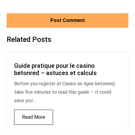
Related Posts
Guide pratique pour le casino
betonred – astuces et calculs
Before you register at Casino en ligne betonred,
take five minutes to read this guide — it could
save you ...
Read More