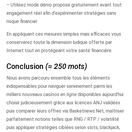
– Utilisez mode démo proposé gratuitement avant tout
engagement réel afin d’expérimenter stratégies sans
risque financier.
En appliquant ces mesures simples mais efficaces vous
conserverez toute la dimension ludique offerte par
Internet tout en protégeant votre santé financière.
Conclusion
(≈ 250 mots)
Nous avons parcouru ensemble tous les éléments
indispensables pour naviguer sereinement parmi les
milliers
nouveau​s casinos en ligne
disponibles aujourd’hui :
choisir judicieusement grâce aux licences ANJ validées
puis comparer leurs offres via Basketnews.Net, maîtriser
parfaitement notions telles que RNG / RTP / volatilité
puis appliquer stratégies ciblées selon slots, blackjack,