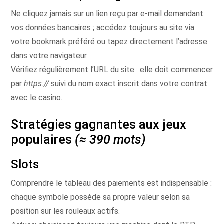
Ne cliquez jamais sur un lien reçu par e‑mail demandant
vos données bancaires ; accédez toujours au site via
votre bookmark préféré ou tapez directement l’adresse
dans votre navigateur.
Vérifiez régulièrement l’URL du site : elle doit commencer
par
https://
suivi du nom exact inscrit dans votre contrat
avec le casino.
Stratégies gagnantes aux jeux
populaires
(≈ 390 mots)
Slots
Comprendre le tableau des paiements est indispensable :
chaque symbole possède sa propre valeur selon sa
position sur les rouleaux actifs.