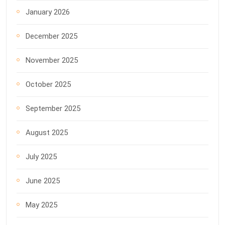
January 2026
December 2025
November 2025
October 2025
September 2025
August 2025
July 2025
June 2025
May 2025