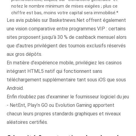
notez le nombre minimum de mises exigées ; plus ce
chiffre est bas, moins votre capital sera immobilisé.*
Les avis publiés sur Basketnews.Net offrent également
une vision comparative entre programmes VIP : certains
sites proposent jusqu’à 30 % de cashback mensuel alors
que d’autres privilégient des tournois exclusifs réservés
aux gros dépôts.
En matière d’expérience mobile, privilégiez les casinos
intégrant HTML5 natif qui fonctionnent sans
téléchargement supplémentaire tant sous iOS que sous
Android.
Enfin n’oubliez pas d’examiner le fournisseur logiciel du jeu
‑ NetEnt, Play’n GO ou Evolution Gaming apportent
chacun leurs propres standards graphiques et niveaux
aléatoires certifiés.