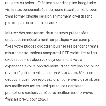
roulette ou poker… Enfin instaurer discipline budgétaire
via limites personnalisées demeure incontournable pour
transformer chaque session en moment divertissant
plutôt qu’en source stressante.
Mettez dès maintenant deux astuces présentées
ci‑dessus immédiatement‐en‐pratique — par exemple
fixez votre budget quotidien puis testez pendant trente
minutes notre tableau comparatif RTP/volatilité offert
ci-dessous — et observez déjà comment votre
expérience évolue positivement.​ N’hésitez pas non plusà
revenir régulièrement consulter
Basketnews.Net
pour
découvrir quel
nouveau casino en ligne
vient juste obtenir
nos meilleures notes ainsi que toutes dernières
promotions exclusives liées au meilleur
casino online
français prévu pour
2026
.!