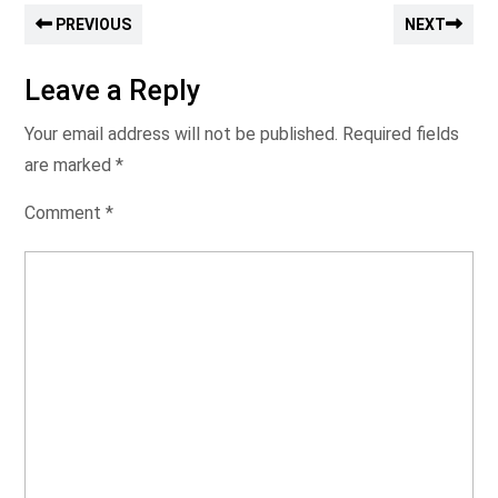
PREVIOUS
NEXT
Leave a Reply
Your email address will not be published.
Required fields
are marked
*
Comment
*