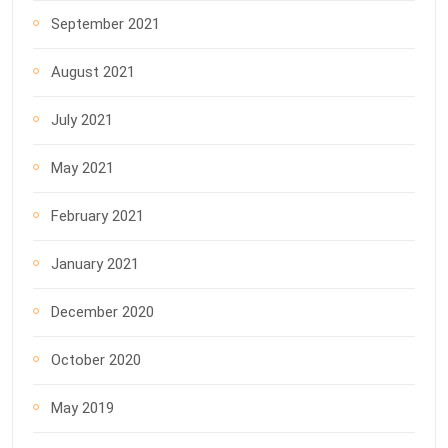
September 2021
August 2021
July 2021
May 2021
February 2021
January 2021
December 2020
October 2020
May 2019