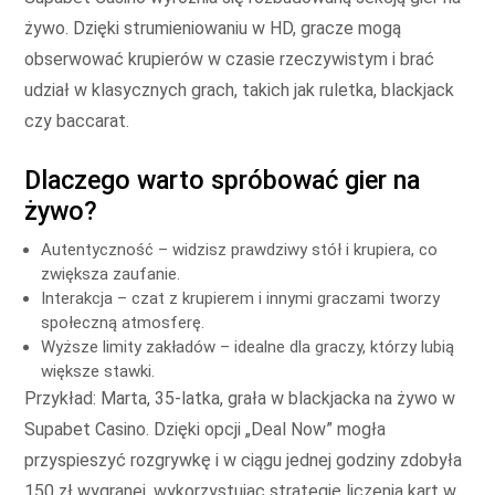
żywo. Dzięki strumieniowaniu w HD, gracze mogą
obserwować krupierów w czasie rzeczywistym i brać
udział w klasycznych grach, takich jak ruletka, blackjack
czy baccarat.
Dlaczego warto spróbować gier na
żywo?
Autentyczność – widzisz prawdziwy stół i krupiera, co
zwiększa zaufanie.
Interakcja – czat z krupierem i innymi graczami tworzy
społeczną atmosferę.
Wyższe limity zakładów – idealne dla graczy, którzy lubią
większe stawki.
Przykład: Marta, 35‑latka, grała w blackjacka na żywo w
Supabet Casino. Dzięki opcji „Deal Now” mogła
przyspieszyć rozgrywkę i w ciągu jednej godziny zdobyła
150 zł wygranej, wykorzystując strategię liczenia kart w