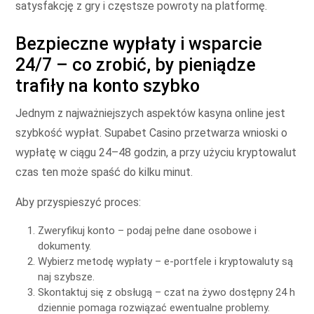
satysfakcję z gry i częstsze powroty na platformę.
Bezpieczne wypłaty i wsparcie
24/7 – co zrobić, by pieniądze
trafiły na konto szybko
Jednym z najważniejszych aspektów kasyna online jest
szybkość wypłat. Supabet Casino przetwarza wnioski o
wypłatę w ciągu 24–48 godzin, a przy użyciu kryptowalut
czas ten może spaść do kilku minut.
Aby przyspieszyć proces:
Zweryfikuj konto – podaj pełne dane osobowe i
dokumenty.
Wybierz metodę wypłaty – e‑portfele i kryptowaluty są
naj szybsze.
Skontaktuj się z obsługą – czat na żywo dostępny 24 h
dziennie pomaga rozwiązać ewentualne problemy.