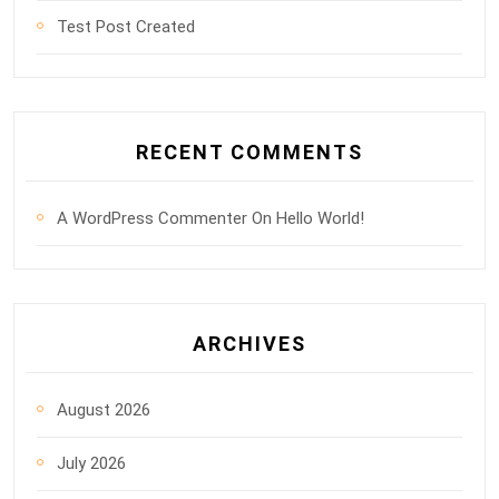
Test Post Created
RECENT COMMENTS
A WordPress Commenter
On
Hello World!
ARCHIVES
August 2026
July 2026