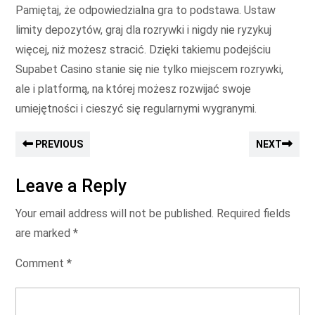
Pamiętaj, że odpowiedzialna gra to podstawa. Ustaw
limity depozytów, graj dla rozrywki i nigdy nie ryzykuj
więcej, niż możesz stracić. Dzięki takiemu podejściu
Supabet Casino stanie się nie tylko miejscem rozrywki,
ale i platformą, na której możesz rozwijać swoje
umiejętności i cieszyć się regularnymi wygranymi.
PREVIOUS
NEXT
Leave a Reply
Your email address will not be published.
Required fields
are marked
*
Comment
*