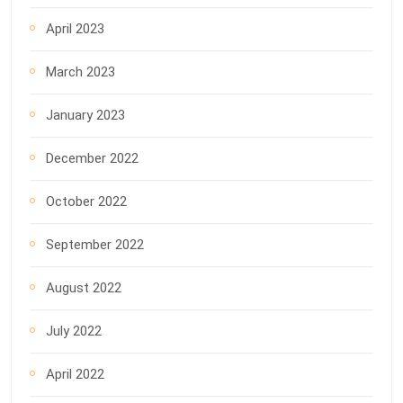
April 2023
March 2023
January 2023
December 2022
October 2022
September 2022
August 2022
July 2022
April 2022