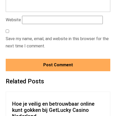
Website
Save my name, email, and website in this browser for the
next time I comment.
Related Posts
Hoe je veilig en betrouwbaar online
kunt gokken bij GetLucky Casino