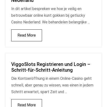
Nederland
In dit artikel bespreken we hoe je veilig en
betrouwbaar online kunt gokken bij getlucky
Casino Nederland. We behandelen belangrijke ...
Read More
ViggoSlots Registrieren und Login –
Schritt-für-Schritt-Anleitung
Die Kontoeröffnung in einem Online-Casino geht
schnell, aber genau zu wissen, was einen in jedem
Schritt erwartet, spart Zeit und ...
Read More