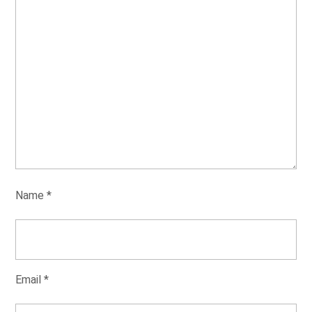
Name
*
Email
*