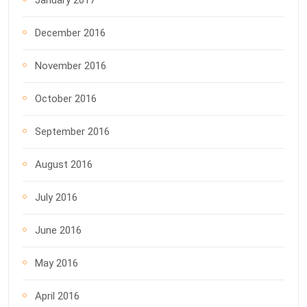
January 2017
December 2016
November 2016
October 2016
September 2016
August 2016
July 2016
June 2016
May 2016
April 2016