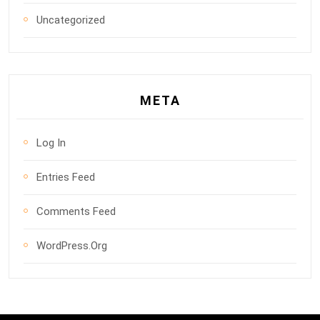
Uncategorized
META
Log In
Entries Feed
Comments Feed
WordPress.org