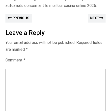
actualisés concernant le meilleur casino online 2026.
PREVIOUS
NEXT
Leave a Reply
Your email address will not be published.
Required fields
are marked
*
Comment
*