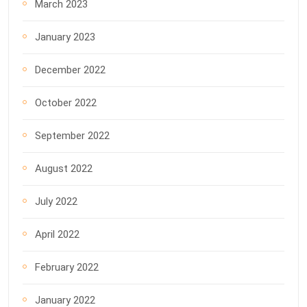
March 2023
January 2023
December 2022
October 2022
September 2022
August 2022
July 2022
April 2022
February 2022
January 2022