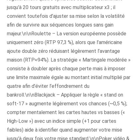
jusqu’à 20 tours gratuits avec multiplicateur x3 ; il
convient toutefois d’ajuster sa mise selon la volatilité
afin de survivre aux séquences longues sans gain
majeur.\n\nRoulette – La version européenne possède
uniquement zéro (RTP 97,3 %), alors que l’américaine
ajoute double zéro réduisant légèrement l’avantage
maison (
RTP≈94%). La stratégie « Martingale modérée »
consiste à doubler après chaque perte mais à imposer
une limite maximale égale au montant initial multiplié par
quatre afin d’éviter l’effondrement du
bankroll.\n\nBlackjack – Appliquer la règle « stand on
soft‑17 » augmente légèrement vos chances (~0,5 %);
compter mentalement les cartes hautes vs basses («
High‑Low ») avec un indice simple (+1 pour cartes
faibles) aide à identifier quand augmenter votre mise
jusqu’à deux fois votre mise standard.\n\nPoker vidéo &