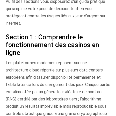
Au fil des sections vous disposerez d’un guide pratique
qui simplifie votre prise de décision tout en vous
protégeant contre les risques liés aux jeux d’argent sur
internet.
Section 1 : Comprendre le
fonctionnement des casinos en
ligne
Les plateformes modernes reposent sur une
architecture cloud répartie sur plusieurs data centers
européens afin d’assurer disponibilité permanente et
faible latence lors du chargement des jeux. Chaque partie
est alimentée par un générateur aléatoire de nombres
(RNG) certifié par des laboratoires tiers ; l’algorithme
produit un résultat imprévisible mais reproductible sous
contrôle statistique grâce à une graine cryptographique