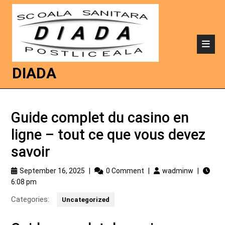
DIADA
Guide complet du casino en
ligne – tout ce que vous devez
savoir
September 16, 2025
|
0 Comment
|
wadminw
|
6:08 pm
Categories:
Uncategorized