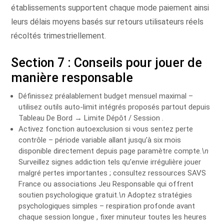
établissements supportent chaque mode paiement ainsi
leurs délais moyens basés sur retours utilisateurs réels
récoltés trimestriellement.
Section 7 : Conseils pour jouer de
manière responsable
Définissez préalablement budget mensuel maximal ­–
utilisez outils auto‑limit intégrés proposés partout depuis
Tableau De Bord → Limite Dépôt / Session .
Activez fonction auto­exclusion si vous sentez perte
contrôle ­– période variable allant jusqu’à six mois
disponible directement depuis page paramètre compte.
\n
Surveillez signes addiction tels qu’envie irrégulière jouer
malgré pertes importantes ; consultez ressources SAVS
France ou associations Jeu Responsable qui offrent
soutien psychologique gratuit.
\n
Adoptez stratégies
psychologiques simples ­– respiration profonde avant
chaque session longue , fixer minuteur toutes les heures