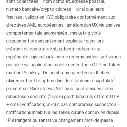
sont collectées – nom complet, adresse postale,
numéro bancaire/crypto address – ainsi que leurs
finalités : validation KYC obligatoire conformément aux
directives AML européennes ; amélioration UX via analyse
comportementale anonymisée ; marketing ciblé
uniquement si consentement explicite fourni lors
création du compte.\n\nL’authentification forte
représente aujourd’hui la norme recommandée : activation
possible via application mobile génératrice OTP ou token
matériel YubiKey . De nombreux opérateurs affichent
clairement cette option dans leur tableau récapitulatif
présent sur Basketnews.Net où ils sont classés selon
robustesse sécurité (“niveau gold” lorsqu’ils offrent OTP
+ email verification).\n\nEn cas compromise suspectée –
notifications inhabituelles telles qu’une connexion depuis
IP étrangère ou tentative changement mot‑de‑passe