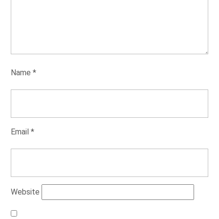
Name
*
Email
*
Website