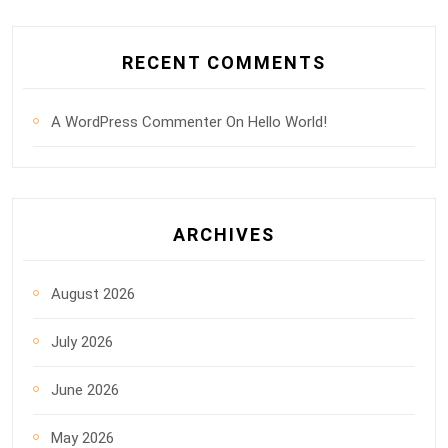
RECENT COMMENTS
A WordPress Commenter
On
Hello World!
ARCHIVES
August 2026
July 2026
June 2026
May 2026