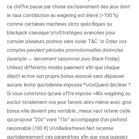
ce chiffre passe par choisir exclusivement des jeux dont
le taux contribution au wagering est élevé (>100 %)
comme certaines machines slots spécifiques ou
blackjack classique.\n\nStratégies avancées pour
cumuler plusieurs promos sans violer T&C :\n
Créez vos
comptes pendant périodes promotionnelles distinctes
(exemple → lancement saisonnier puis Black Friday).
Utilisez différents modes paiement afin que chaque
dépôt active son propre bonus associé sans dépasser
aucune limite quotidienne imposée.*\n\nQuand décliner ?
Si vous constatez qu’une offre impose >40x wagering ou
exclut totalement vos jeux favoris alors même avec gros
bonus elle devient peu rentable ; mieux vaut retenir celle
qui propose “20x” voire “15x” accompagné d’un plafond
raisonnable (
100 €).\n\nBasketnews.Net recense
quotidiennement ces paramètres afin que vous puissiez