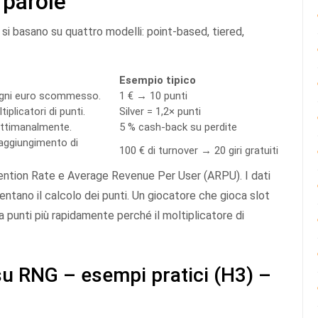
 parole
e si basano su quattro modelli: point‑based, tiered,
Esempio tipico
 ogni euro scommesso.
1 € → 10 punti
tiplicatori di punti.
Silver = 1,2× punti
settimanalmente.
5 % cash‑back su perdite
 raggiungimento di
100 € di turnover → 20 giri gratuiti
etention Rate e Average Revenue Per User (ARPU). I dati
imentano il calcolo dei punti. Un giocatore che gioca slot
a punti più rapidamente perché il moltiplicatore di
su RNG – esempi pratici (H3) –