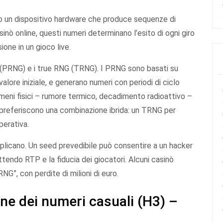
 un dispositivo hardware che produce sequenze di
ò online, questi numeri determinano l’esito di ogni giro
ione in un gioco live.
G (PRNG) e i true RNG (TRNG). I PRNG sono basati su
lore iniziale, e generano numeri con periodi di ciclo
omeni fisici – rumore termico, decadimento radioattivo –
di preferiscono una combinazione ibrida: un TRNG per
perativa.
tiplicano. Un seed prevedibile può consentire a un hacker
ttendo RTP e la fiducia dei giocatori. Alcuni casinò
NG”, con perdite di milioni di euro.
e dei numeri casuali (H3) –