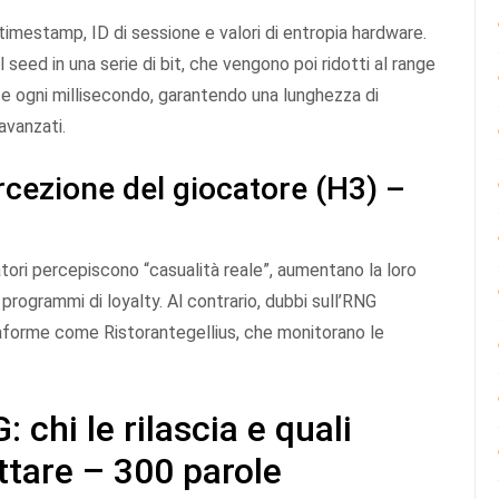
timestamp, ID di sessione e valori di entropia hardware.
seed in una serie di bit, che vengono poi ridotti al range
ipete ogni millisecondo, garantendo una lunghezza di
avanzati.
rcezione del giocatore (H3) –
catori percepiscono “casualità reale”, aumentano la loro
ogrammi di loyalty. Al contrario, dubbi sull’RNG
aforme come Ristorantegellius, che monitorano le
: chi le rilascia e quali
ttare – 300 parole