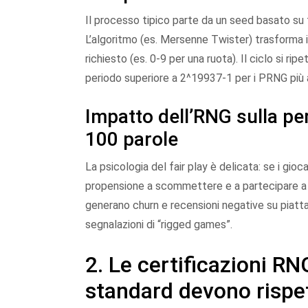
Il processo tipico parte da un seed basato su 
L’algoritmo (es. Mersenne Twister) trasforma il 
richiesto (es. 0‑9 per una ruota). Il ciclo si r
periodo superiore a 2^19937‑1 per i PRNG più 
Impatto dell’RNG sulla pe
100 parole
La psicologia del fair play è delicata: se i gio
propensione a scommettere e a partecipare a pr
generano churn e recensioni negative su piatt
segnalazioni di “rigged games”.
2. Le certificazioni RNG
standard devono rispe