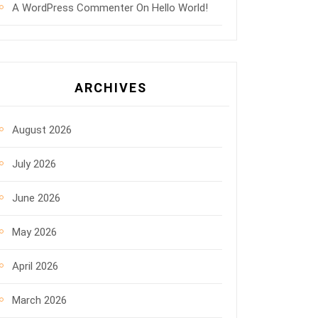
A WordPress Commenter
On
Hello World!
ARCHIVES
August 2026
July 2026
June 2026
May 2026
April 2026
March 2026