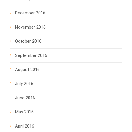
December 2016
November 2016
October 2016
September 2016
August 2016
July 2016
June 2016
May 2016
April 2016