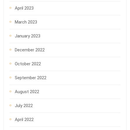
April 2023
March 2023
January 2023
December 2022
October 2022
September 2022
August 2022
July 2022
April 2022