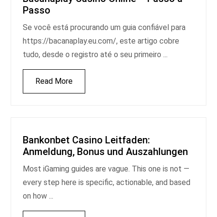
Passo
Se você está procurando um guia confiável para
https://bacanaplay.eu.com/, este artigo cobre
tudo, desde o registro até o seu primeiro ...
Read More
Bankonbet Casino Leitfaden:
Anmeldung, Bonus und Auszahlungen
Most iGaming guides are vague. This one is not —
every step here is specific, actionable, and based
on how ...