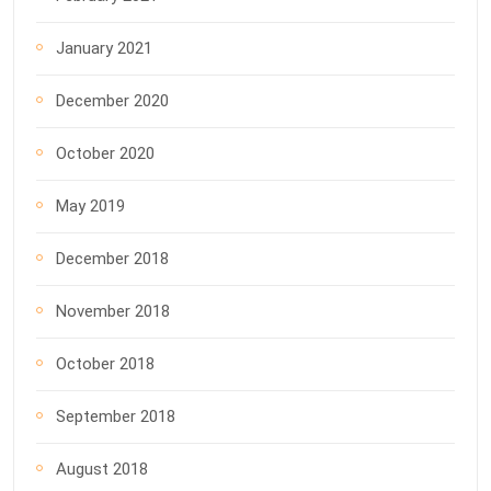
January 2021
December 2020
October 2020
May 2019
December 2018
November 2018
October 2018
September 2018
August 2018