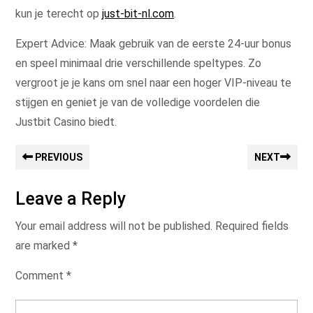
kun je terecht op
just-bit-nl.com
.
Expert Advice: Maak gebruik van de eerste 24‑uur bonus
en speel minimaal drie verschillende speltypes. Zo
vergroot je je kans om snel naar een hoger VIP‑niveau te
stijgen en geniet je van de volledige voordelen die
Justbit Casino biedt.
PREVIOUS
NEXT
Leave a Reply
Your email address will not be published.
Required fields
are marked
*
Comment
*