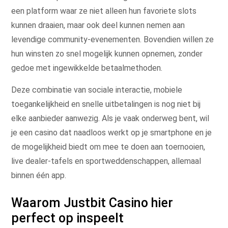
een platform waar ze niet alleen hun favoriete slots
kunnen draaien, maar ook deel kunnen nemen aan
levendige community‑evenementen. Bovendien willen ze
hun winsten zo snel mogelijk kunnen opnemen, zonder
gedoe met ingewikkelde betaalmethoden.
Deze combinatie van sociale interactie, mobiele
toegankelijkheid en snelle uitbetalingen is nog niet bij
elke aanbieder aanwezig. Als je vaak onderweg bent, wil
je een casino dat naadloos werkt op je smartphone en je
de mogelijkheid biedt om mee te doen aan toernooien,
live dealer‑tafels en sportweddenschappen, allemaal
binnen één app.
Waarom Justbit Casino hier
perfect op inspeelt