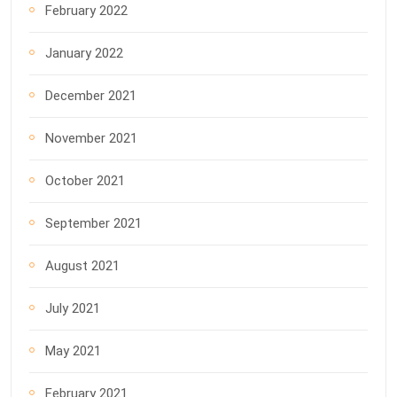
February 2022
January 2022
December 2021
November 2021
October 2021
September 2021
August 2021
July 2021
May 2021
February 2021