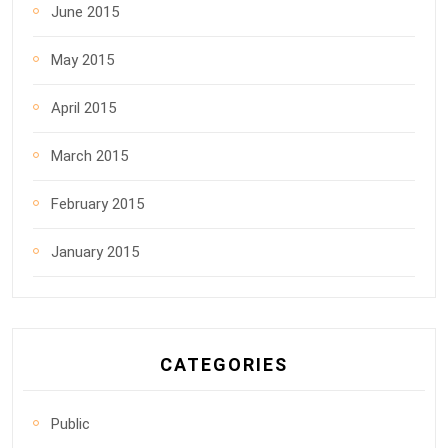
June 2015
May 2015
April 2015
March 2015
February 2015
January 2015
CATEGORIES
Public