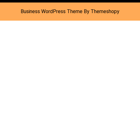
Business WordPress Theme
By Themeshopy