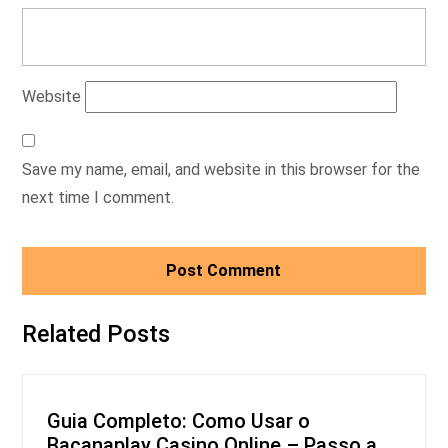
Website
Save my name, email, and website in this browser for the
next time I comment.
Related Posts
Guia Completo: Como Usar o
Bacanaplay Casino Online – Passo a