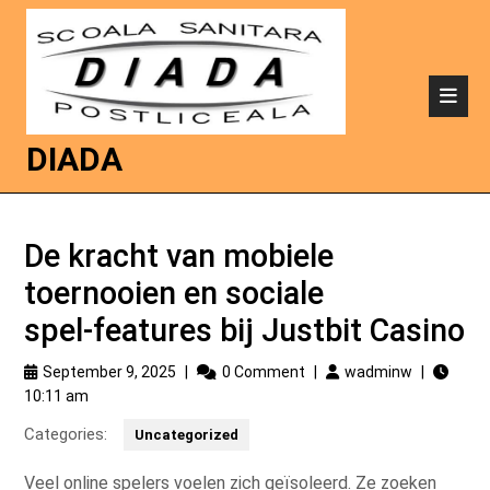
DIADA
De kracht van mobiele
toernooien en sociale
spel‑features bij Justbit Casino
September 9, 2025
|
0 Comment
|
wadminw
|
10:11 am
Categories:
Uncategorized
Veel online spelers voelen zich geïsoleerd. Ze zoeken