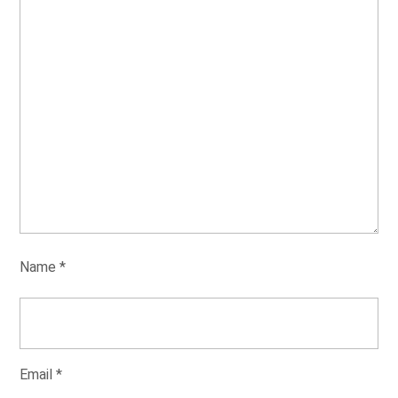
Name
*
Email
*