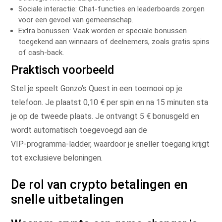
Sociale interactie: Chat‑functies en leaderboards zorgen
voor een gevoel van gemeenschap.
Extra bonussen: Vaak worden er speciale bonussen
toegekend aan winnaars of deelnemers, zoals gratis spins
of cash‑back.
Praktisch voorbeeld
Stel je speelt Gonzo’s Quest in een toernooi op je
telefoon. Je plaatst 0,10 € per spin en na 15 minuten sta
je op de tweede plaats. Je ontvangt 5 € bonusgeld en
wordt automatisch toegevoegd aan de
VIP‑programma‑ladder, waardoor je sneller toegang krijgt
tot exclusieve beloningen.
De rol van crypto betalingen en
snelle uitbetalingen