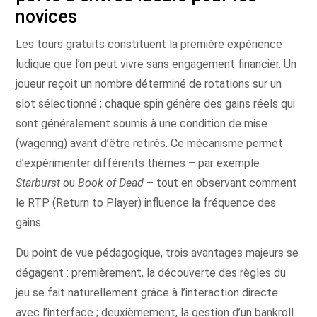
novices
Les tours gratuits constituent la première expérience
ludique que l’on peut vivre sans engagement financier. Un
joueur reçoit un nombre déterminé de rotations sur un
slot sélectionné ; chaque spin génère des gains réels qui
sont généralement soumis à une condition de mise
(wagering) avant d’être retirés. Ce mécanisme permet
d’expérimenter différents thèmes – par exemple
Starburst
ou
Book of Dead
– tout en observant comment
le RTP (Return to Player) influence la fréquence des
gains.
Du point de vue pédagogique, trois avantages majeurs se
dégagent : premièrement, la découverte des règles du
jeu se fait naturellement grâce à l’interaction directe
avec l’interface ; deuxièmement, la gestion d’un bankroll