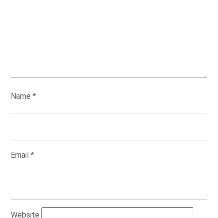
Name
*
Email
*
Website