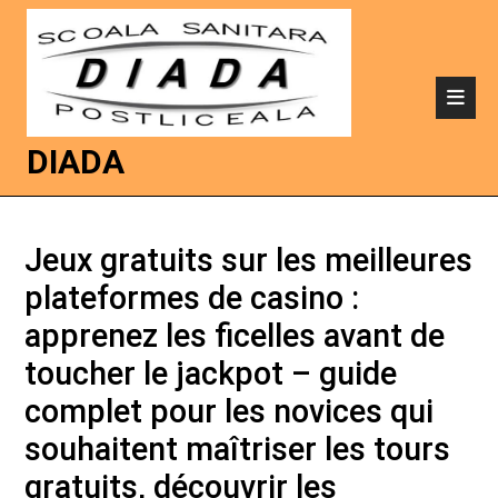
DIADA
Jeux gratuits sur les meilleures
plateformes de casino :
apprenez les ficelles avant de
toucher le jackpot – guide
complet pour les novices qui
souhaitent maîtriser les tours
gratuits, découvrir les