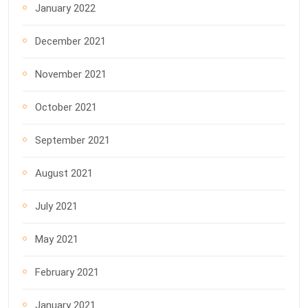
January 2022
December 2021
November 2021
October 2021
September 2021
August 2021
July 2021
May 2021
February 2021
January 2021