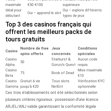
maximale
€50‑€100
supérieure
Idéal pour
Oui – explore différents
Oui – apprend le slot
débutant
types de jeux
Top 3 des casinos français qui
offrent les meilleurs packs de
tours gratuits
Nombre de free
Jeux
Conditions
Casino
spins offerts
concernés
spéciales
Casino
Starburst &
Aucun code
50
Alpha
Gonzo’s Quest
requis
Casino
Mise maximale
75
Book of Dead
Beta
€10
Casino
Gratuit à vie
Tous slots
Vérification KYC
Gamma
jusqu’à €20
NetEnt
optionnelle
Ces trois établissements ont été sélectionnés selon
plusieurs critères rigoureux : possession d’une licence
ARJEL/ANJ valide garantissant la conformité légale