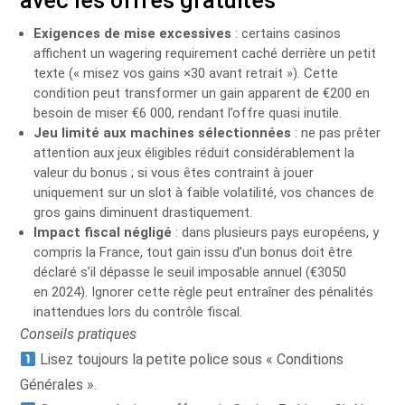
avec les offres gratuites
Exigences de mise excessives
: certains casinos
affichent un wagering requirement caché derrière un petit
texte (« misez vos gains ×30 avant retrait »). Cette
condition peut transformer un gain apparent de €200 en
besoin de miser €6 000, rendant l’offre quasi inutile.
Jeu limité aux machines sélectionnées
: ne pas prêter
attention aux jeux éligibles réduit considérablement la
valeur du bonus ; si vous êtes contraint à jouer
uniquement sur un slot à faible volatilité, vos chances de
gros gains diminuent drastiquement.
Impact fiscal négligé
: dans plusieurs pays européens, y
compris la France, tout gain issu d’un bonus doit être
déclaré s’il dépasse le seuil imposable annuel (€3050
en 2024). Ignorer cette règle peut entraîner des pénalités
inattendues lors du contrôle fiscal.
Conseils pratiques
Lisez toujours la petite police sous « Conditions
Générales ».