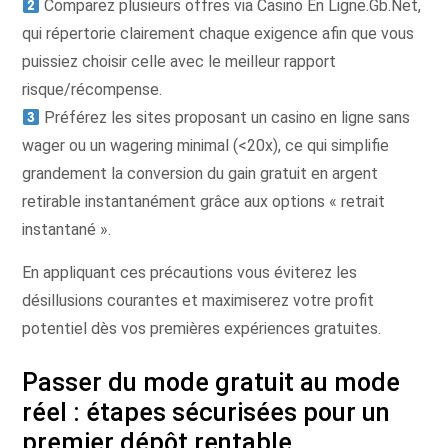
Comparez plusieurs offres via Casino En Ligne.Gb.Net,
qui répertorie clairement chaque exigence afin que vous
puissiez choisir celle avec le meilleur rapport
risque/récompense.
Préférez les sites proposant un casino en ligne sans
wager ou un wagering minimal (<20x), ce qui simplifie
grandement la conversion du gain gratuit en argent
retirable instantanément grâce aux options « retrait
instantané ».
En appliquant ces précautions vous éviterez les
désillusions courantes et maximiserez votre profit
potentiel dès vos premières expériences gratuites.
Passer du mode gratuit au mode
réel : étapes sécurisées pour un
premier dépôt rentable