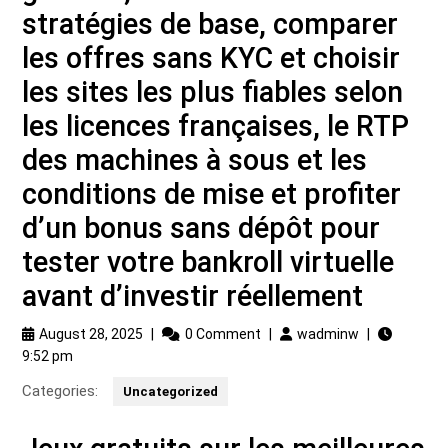
stratégies de base, comparer
les offres sans KYC et choisir
les sites les plus fiables selon
les licences françaises, le RTP
des machines à sous et les
conditions de mise et profiter
d’un bonus sans dépôt pour
tester votre bankroll virtuelle
avant d’investir réellement
August 28, 2025
|
0 Comment
|
wadminw
|
9:52 pm
Categories:
Uncategorized