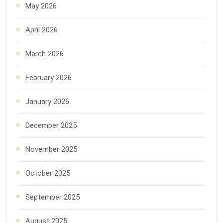
May 2026
April 2026
March 2026
February 2026
January 2026
December 2025
November 2025
October 2025
September 2025
August 2025