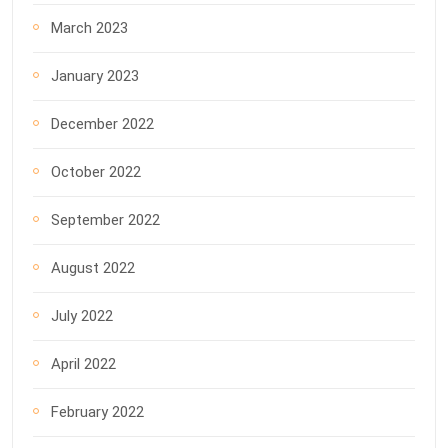
March 2023
January 2023
December 2022
October 2022
September 2022
August 2022
July 2022
April 2022
February 2022