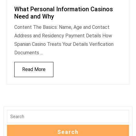
What Personal Information Casinos
Need and Why
Content The Basics: Name, Age and Contact
Address and Residency Payment Details How
Spanian Casino Treats Your Details Verification
Documents ...
Read More