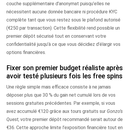
couche supplémentaire d’anonymat puisqu’elles ne
nécessitent aucune donnée bancaire ni procédure KYC
complète tant que vous restez sous le plafond autorisé
(€250 par transaction). Cette flexibilité rend possible un
premier dépôt sécurisé tout en conservant votre
confidentialité jusqu’à ce que vous décidiez d’élargir vos
options financières.
Fixer son premier budget réaliste après
avoir testé plusieurs fois les free spins
Une règle simple mais efficace consiste à ne jamais
déposer plus que 30 % du gain net cumulé lors de vos
sessions gratuites précédentes. Par exemple, si vous
avez accumulé €120 grâce aux tours gratuits sur
Gonzo’s
Quest
, votre premier dépôt recommandé serait autour de
€36. Cette approche limite l’exposition financière tout en