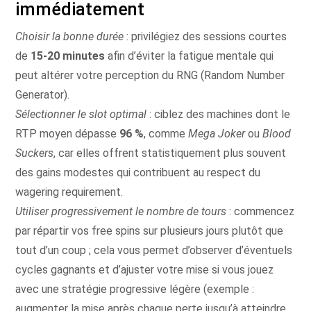
immédiatement
Choisir la bonne durée
: privilégiez des sessions courtes
de
15‑20 minutes
afin d’éviter la fatigue mentale qui
peut altérer votre perception du RNG (Random Number
Generator).
Sélectionner le slot optimal
: ciblez des machines dont le
RTP moyen dépasse
96 %
, comme
Mega Joker
ou
Blood
Suckers
, car elles offrent statistiquement plus souvent
des gains modestes qui contribuent au respect du
wagering requirement.
Utiliser progressivement le nombre de tours
: commencez
par répartir vos free spins sur plusieurs jours plutôt que
tout d’un coup ; cela vous permet d’observer d’éventuels
cycles gagnants et d’ajuster votre mise si vous jouez
avec une stratégie progressive légère (exemple :
augmenter la mise après chaque perte jusqu’à atteindre