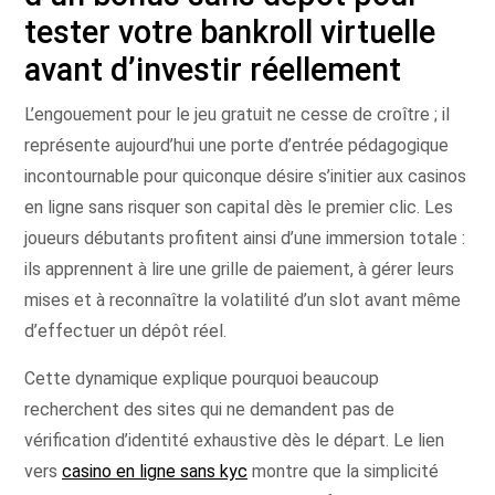
tester votre bankroll virtuelle
avant d’investir réellement
L’engouement pour le jeu gratuit ne cesse de croître ; il
représente aujourd’hui une porte d’entrée pédagogique
incontournable pour quiconque désire s’initier aux casinos
en ligne sans risquer son capital dès le premier clic. Les
joueurs débutants profitent ainsi d’une immersion totale :
ils apprennent à lire une grille de paiement, à gérer leurs
mises et à reconnaître la volatilité d’un slot avant même
d’effectuer un dépôt réel.
Cette dynamique explique pourquoi beaucoup
recherchent des sites qui ne demandent pas de
vérification d’identité exhaustive dès le départ. Le lien
vers
casino en ligne sans kyc
montre que la simplicité