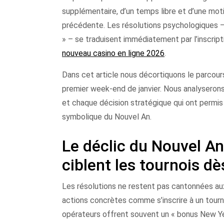
supplémentaire, d’un temps libre et d’une mot
précédente. Les résolutions psychologiques – 
» – se traduisent immédiatement par l’inscript
nouveau casino en ligne 2026
.
Dans cet article nous décortiquons le parcour
premier week‑end de janvier. Nous analyserons
et chaque décision stratégique qui ont permis
symbolique du Nouvel An.
Le déclic du Nouvel An
ciblent les tournois dè
Les résolutions ne restent pas cantonnées aux 
actions concrètes comme s’inscrire à un tourno
opérateurs offrent souvent un « bonus New Ye