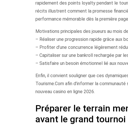
rapidement des points loyalty pendant le tourn
récits illustrent comment la promesse financi
performance mémorable dès la première page d
Motivations principales des joueurs au mois de
– Réaliser une progression rapide grâce aux b
– Profiter d’une concurrence légèrement rédui
– Capitaliser sur une bankroll rechargée par le
– Satisfaire un besoin émotionnel lié aux nouv
Enfin, il convient souligner que ces dynamiqu
Tourisme.Com afin d’informer la communauté 
nouveau casino en ligne 2026.
Préparer le terrain ment
avant le grand tournoi