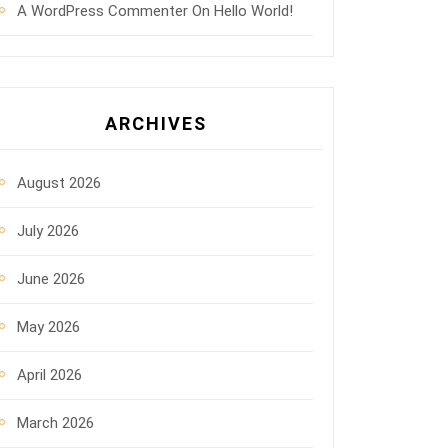
A WordPress Commenter
On
Hello World!
ARCHIVES
August 2026
July 2026
June 2026
May 2026
April 2026
March 2026