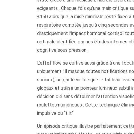
exigeants . Chaque fois qu’une main critique 
€150 alors que la mise minimale reste fixée 
respiratoire comptée jusqu’à cinq secondes av
drastiquement l’impact hormonal cortisol tout
optimale identifiée par nos études internes 
cognitive sous pression .
L’effet flow se cultive aussi grâce à une focal
uniquement : il masque toutes notifications n
sociaux), ne garde visible que le tableau lead
globaux et utilise un pointeur lumineux subti
décision clé sans détourner l’attention visuell
roulettes numériques . Cette technique élimin
impulsive ou “tilt”.
Un épisode critique illustre parfaitement cette