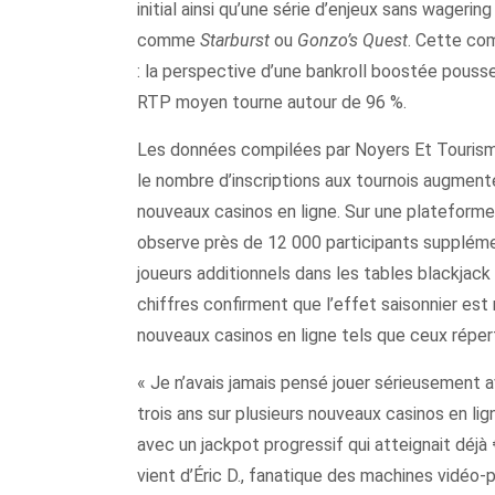
initial ainsi qu’une série d’enjeux sans wagerin
comme
Starburst
ou
Gonzo’s Quest
. Cette co
: la perspective d’une bankroll boostée pous
RTP moyen tourne autour de 96 %.
Les données compilées par Noyers Et Tourism
le nombre d’inscriptions aux tournois augme
nouveaux casinos en ligne. Sur une plateforme 
observe près de 12 000 participants supplémen
joueurs additionnels dans les tables blackjack
chiffres confirment que l’effet saisonnier est
nouveaux casinos en ligne tels que ceux répe
« Je n’avais jamais pensé jouer sérieusement a
trois ans sur plusieurs nouveaux casinos en lig
avec un jackpot progressif qui atteignait déjà 
vient d’Éric D., fanatique des machines vidéo