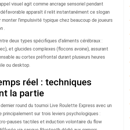
rappel visuel agit comme ancrage sensoriel pendant
 défavorable apparaît il relit instantanément ce slogan
er monter l’impulsivité typique chez beaucoup de joueurs
n .
entre deux types spécifiques d’aliments cérébraux :
ec), et glucides complexes (flocons avoine), assurant
pensable au cortex préfrontal durant plusieurs heures
ile ou desktop.
emps réel : techniques
t la partie
 dernier round du tournoi Live Roulette Express avec un
e principalement sur trois leviers psychologiques :
cro‑pauses tactiles et induction volontaire du flow
 diffusée via casque Bluetooth dédié aux gamers