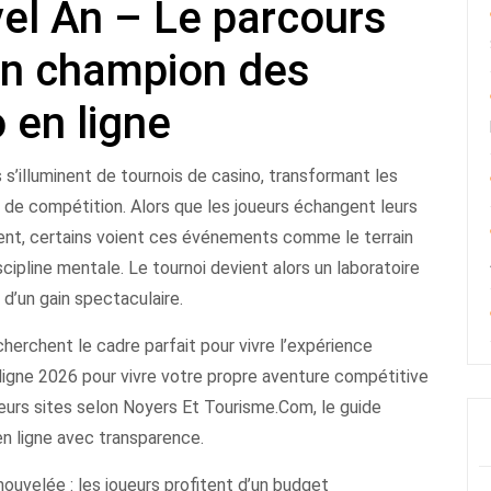
el An – Le parcours
un champion des
 en ligne
 de compétition. Alors que les joueurs échangent leurs
nt, certains voient ces événements comme le terrain
iscipline mentale. Le tournoi devient alors un laboratoire
 d’un gain spectaculaire.
herchent le cadre parfait pour vivre l’expérience
ligne 2026 pour vivre votre propre aventure compétitive
leurs sites selon Noyers Et Tourisme.Com, le guide
n ligne avec transparence.
ouvelée : les joueurs profitent d’un budget