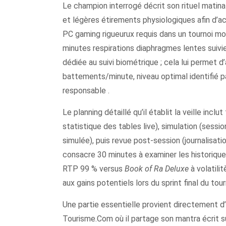
Le champion interrogé décrit son rituel matin
et légères étirements physiologiques afin d’act
PC gaming rigueurux requis dans un tournoi mob
minutes respirations diaphragmes lentes suivi
dédiée au suivi biométrique ; cela lui permet 
battements/minute, niveau optimal identifié p
responsable .
Le planning détaillé qu’il établit la veille inclu
statistique des tables live), simulation (sess
simulée), puis revue post‑session (journalisati
consacre 30 minutes à examiner les historiqu
RTP 99 % versus
Book of Ra Deluxe
à volatili
aux gains potentiels lors du sprint final du tour
Une partie essentielle provient directement d’
Tourisme.Com où il partage son mantra écrit sur