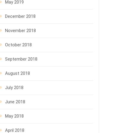
May 2019
December 2018
November 2018
October 2018
September 2018
August 2018
July 2018
June 2018
May 2018
April 2018