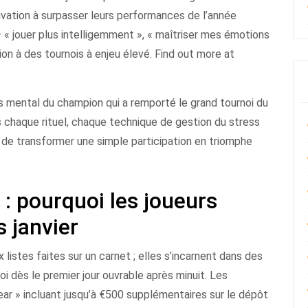
ivation à surpasser leurs performances de l’année
« jouer plus intelligemment », « maîtriser mes émotions
ion à des tournois à enjeu élevé. Find out more at
s mental du champion qui a remporté le grand tournoi du
 chaque rituel, chaque technique de gestion du stress
 de transformer une simple participation en triomphe
 : pourquoi les joueurs
s janvier
listes faites sur un carnet ; elles s’incarnent dans des
i dès le premier jour ouvrable après minuit. Les
ar » incluant jusqu’à €500 supplémentaires sur le dépôt