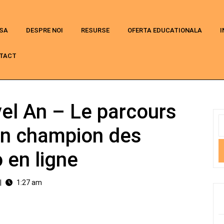
SA
DESPRE NOI
RESURSE
OFERTA EDUCATIONALA
I
TACT
el An – Le parcours
un champion des
 en ligne
|
1:27 am