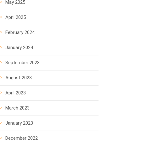
May 2025
April 2025
February 2024
January 2024
September 2023
August 2023
April 2023
March 2023
January 2023
December 2022