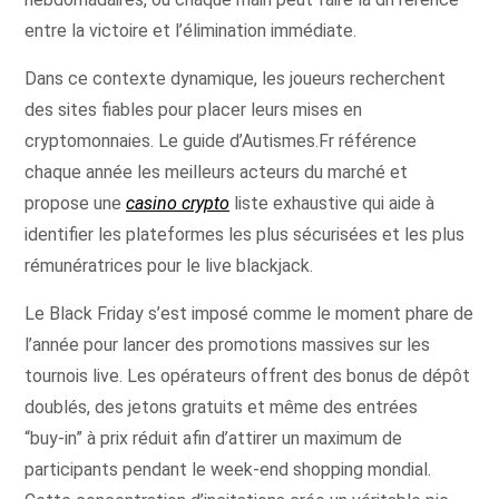
entre la victoire et l’élimination immédiate.
Dans ce contexte dynamique, les joueurs recherchent
des sites fiables pour placer leurs mises en
cryptomonnaies. Le guide d’Autismes.Fr référence
chaque année les meilleurs acteurs du marché et
propose une
casino crypto
liste exhaustive qui aide à
identifier les plateformes les plus sécurisées et les plus
rémunératrices pour le live blackjack.
Le Black Friday s’est imposé comme le moment phare de
l’année pour lancer des promotions massives sur les
tournois live. Les opérateurs offrent des bonus de dépôt
doublés, des jetons gratuits et même des entrées
“buy‑in” à prix réduit afin d’attirer un maximum de
participants pendant le week‑end shopping mondial.