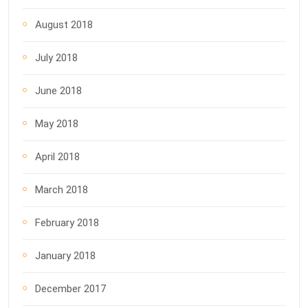
August 2018
July 2018
June 2018
May 2018
April 2018
March 2018
February 2018
January 2018
December 2017