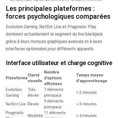
Les principales plateformes :
forces psychologiques comparées
Evolution Gaming, NetEnt Live et Pragmatic Play
dominent actuellement le segment du live blackjack
grâce à leurs moteurs graphiques avancés et à leurs
interfaces optimisées pour différents appareils.
Interface utilisateur et charge cognitive
Nombre
Clarté
Temps moyen
Plateforme
d’options
visuelle
d’apprentissage
affichées
Evolution
Très
7 éléments
< 2 minutes
Gaming
élevée
principaux
9 éléments
NetEnt Live
Élevée
≈ 3 minutes
principaux
Pragmatic
11 éléments
Modérée
≈ 4 minutes