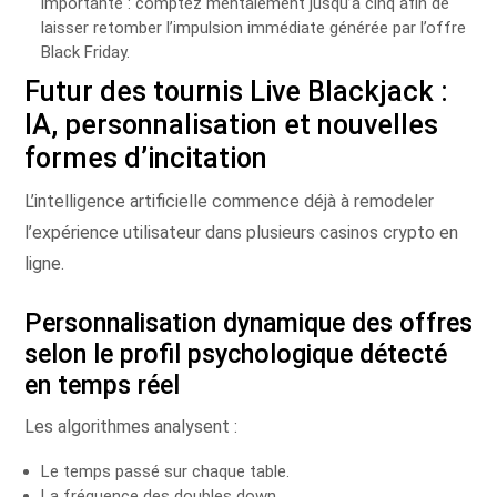
importante : comptez mentalement jusqu’à cinq afin de
laisser retomber l’impulsion immédiate générée par l’offre
Black Friday.
Futur des tournis Live Blackjack :
IA, personnalisation et nouvelles
formes d’incitation
L’intelligence artificielle commence déjà à remodeler
l’expérience utilisateur dans plusieurs casinos crypto en
ligne.
Personnalisation dynamique des offres
selon le profil psychologique détecté
en temps réel
Les algorithmes analysent :
Le temps passé sur chaque table.
La fréquence des doubles down.