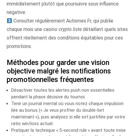
immédiatement plutôt que poursuivre sous influence
négative.
Consulter régulièrement Autismes.Fr, qui publie
chaque mois une
casino crypto liste
détaillant quels sites
offrent réellement des conditions équitables pour ces
promotions.
Méthodes pour garder une vision
objective malgré les notifications
promotionnelles fréquentes
Désactiver toutes les alertes push non essentielles
pendant la phase décisive du tournoi.
Tenir un journal mental où vous notez chaque impulsion
liée au bonus (« Je veux profiter du double‑bet
maintenant »), puis analysez si elle est justifiée par votre
ratio win/loss actuel.
Pratiquer la technique « 5‑second rule » avant toute mise