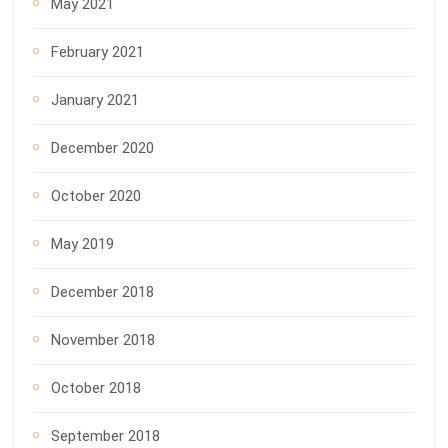
May 2021
February 2021
January 2021
December 2020
October 2020
May 2019
December 2018
November 2018
October 2018
September 2018