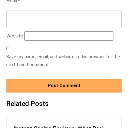
Email
*
Website
Save my name, email, and website in this browser for the
next time I comment.
Related Posts