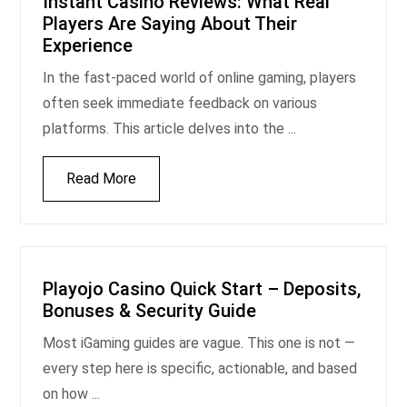
Instant Casino Reviews: What Real
Players Are Saying About Their
Experience
In the fast-paced world of online gaming, players
often seek immediate feedback on various
platforms. This article delves into the ...
Read More
Playojo Casino Quick Start – Deposits,
Bonuses & Security Guide
Most iGaming guides are vague. This one is not —
every step here is specific, actionable, and based
on how ...