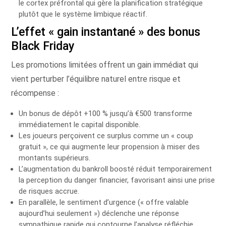
le cortex préfrontal qui gère la planification stratégique
plutôt que le système limbique réactif.
L’effet « gain instantané » des bonus
Black Friday
Les promotions limitées offrent un gain immédiat qui
vient perturber l’équilibre naturel entre risque et
récompense :
Un bonus de dépôt +100 % jusqu’à €500 transforme
immédiatement le capital disponible.
Les joueurs perçoivent ce surplus comme un « coup
gratuit », ce qui augmente leur propension à miser des
montants supérieurs.
L’augmentation du bankroll boosté réduit temporairement
la perception du danger financier, favorisant ainsi une prise
de risques accrue.
En parallèle, le sentiment d’urgence (« offre valable
aujourd’hui seulement ») déclenche une réponse
sympathique rapide qui contourne l’analyse réfléchie.