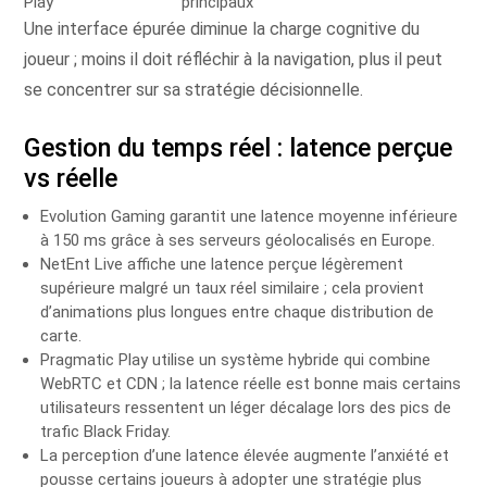
Play
principaux
Une interface épurée diminue la charge cognitive du
joueur ; moins il doit réfléchir à la navigation, plus il peut
se concentrer sur sa stratégie décisionnelle.
Gestion du temps réel : latence perçue
vs réelle
Evolution Gaming garantit une latence moyenne inférieure
à 150 ms grâce à ses serveurs géolocalisés en Europe.
NetEnt Live affiche une latence perçue légèrement
supérieure malgré un taux réel similaire ; cela provient
d’animations plus longues entre chaque distribution de
carte.
Pragmatic Play utilise un système hybride qui combine
WebRTC et CDN ; la latence réelle est bonne mais certains
utilisateurs ressentent un léger décalage lors des pics de
trafic Black Friday.
La perception d’une latence élevée augmente l’anxiété et
pousse certains joueurs à adopter une stratégie plus