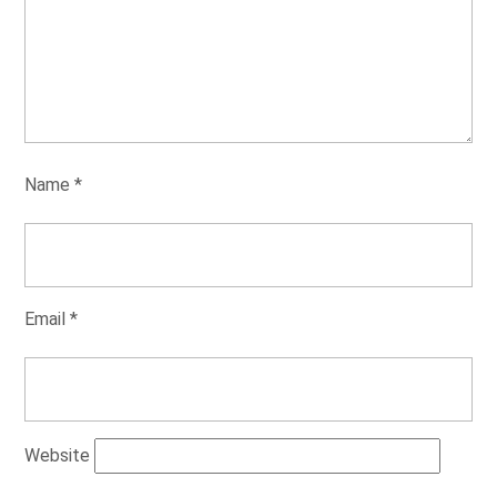
Name
*
Email
*
Website