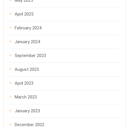
May 2025
April 2025
February 2024
January 2024
September 2023
August 2023
April 2023
March 2023
January 2023
December 2022