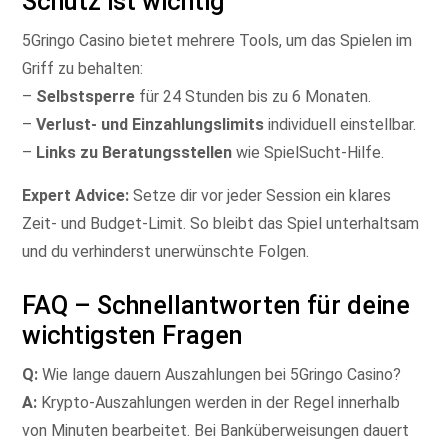
Schutz ist wichtig
5Gringo Casino bietet mehrere Tools, um das Spielen im
Griff zu behalten:
–
Selbstsperre
für 24 Stunden bis zu 6 Monaten.
–
Verlust‑ und Einzahlungslimits
individuell einstellbar.
–
Links zu Beratungsstellen
wie SpielSucht‑Hilfe.
Expert Advice:
Setze dir vor jeder Session ein klares
Zeit‑ und Budget‑Limit. So bleibt das Spiel unterhaltsam
und du verhinderst unerwünschte Folgen.
FAQ – Schnellantworten für deine
wichtigsten Fragen
Q:
Wie lange dauern Auszahlungen bei 5Gringo Casino?
A:
Krypto‑Auszahlungen werden in der Regel innerhalb
von Minuten bearbeitet. Bei Banküberweisungen dauert