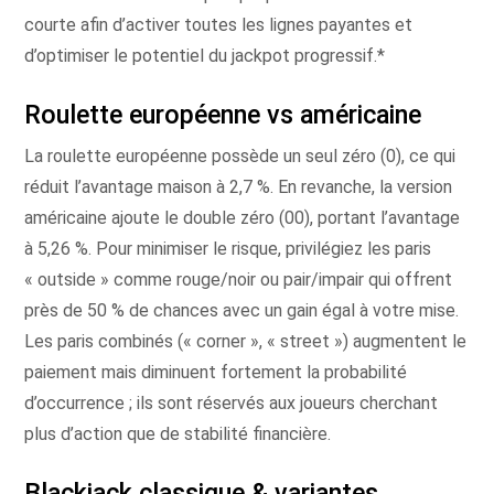
courte afin d’activer toutes les lignes payantes et
d’optimiser le potentiel du jackpot progressif.*
Roulette européenne vs américaine
La roulette européenne possède un seul zéro (0), ce qui
réduit l’avantage maison à 2,7 %. En revanche, la version
américaine ajoute le double zéro (00), portant l’avantage
à 5,26 %. Pour minimiser le risque, privilégiez les paris
« outside » comme rouge/noir ou pair/impair qui offrent
près de 50 % de chances avec un gain égal à votre mise.
Les paris combinés (« corner », « street ») augmentent le
paiement mais diminuent fortement la probabilité
d’occurrence ; ils sont réservés aux joueurs cherchant
plus d’action que de stabilité financière.
Blackjack classique & variantes