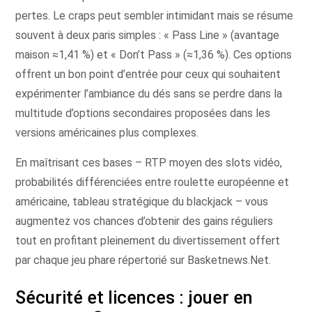
pertes. Le craps peut sembler intimidant mais se résume
souvent à deux paris simples : « Pass Line » (avantage
maison ≈1,41 %) et « Don’t Pass » (≈1,36 %). Ces options
offrent un bon point d’entrée pour ceux qui souhaitent
expérimenter l’ambiance du dés sans se perdre dans la
multitude d’options secondaires proposées dans les
versions américaines plus complexes.
En maîtrisant ces bases – RTP moyen des slots vidéo,
probabilités différenciées entre roulette européenne et
américaine, tableau stratégique du blackjack – vous
augmentez vos chances d’obtenir des gains réguliers
tout en profitant pleinement du divertissement offert
par chaque jeu phare répertorié sur Basketnews.Net.
Sécurité et licences : jouer en