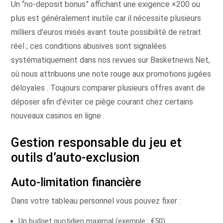
Un “no‑deposit bonus” affichant une exigence ×200 ou
plus est généralement inutile car il nécessite plusieurs
milliers d’euros misés avant toute possibilité de retrait
réel ; ces conditions abusives sont signalées
systématiquement dans nos revues sur Basketnews.Net,
où nous attribuons une note rouge aux promotions jugées
déloyales . Toujours comparer plusieurs offres avant de
déposer afin d’éviter ce piège courant chez certains
nouveaux casinos en ligne .
Gestion responsable du jeu et
outils d’auto‑exclusion
Auto‑limitation financière
Dans votre tableau personnel vous pouvez fixer :
Un budget quotidien maximal (exemple : €50)