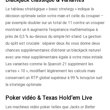
Le tableau stratégique « basic strategy » indique la
décision optimale selon votre main et celle du croupier –
par exemple doubler sur un total de 11 contre un croupier
montrant un 6 augmente l’espérance mathématique à
près de 0,5 % au-dessus du simple hit‑stand. La gestion
du split est cruciale : séparer deux As vous donne deux
chances supplémentaires d’obtenir un blackjack naturel
avec une mise supplémentaire égale à votre mise initiale.
Les variantes comme le
Spanish 21
suppriment les
cartes « 10 », modifiant légèrement les calculs mais
conservant un RTP global supérieur à 99 % lorsqu’on suit
la stratégie optimale.
Poker vidéo & Texas Hold’em Live
Les machines vidéo poker telles que
Jacks or Better