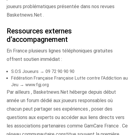
joueurs problématiques présentée dans nos revues
Basketnews.Net .
Ressources externes
d’accompagnement
En France plusieurs lignes téléphoniques gratuites
offrent soutien immédiat :
S.O.S Joueurs → 09 72 90 90 90
Fédération Française Française Lutte contre l’Addiction au
Jeu → www.fgj.org
Par ailleurs , Basketnews.Net héberge depuis début
année un forum dédié aux joueurs responsables où
chacun peut partager ses expériences , poser des
questions aux experts ou accéder aux liens directs vers
les associations partenaires comme GamCare France . Ce
réseau communautaire constitue souvent la première