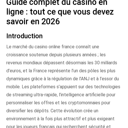
Guide complet du casino en
ligne : tout ce que vous devez
savoir en 2026
Introduction
Le marché du casino online france connaît une
croissance soutenue depuis plusieurs années ; les
revenus mondiaux dépassent désormais les 30 milliards
d’euros, et la France représente l’un des pôles les plus
dynamiques grâce à la régulation de l’ANJ et à l’essor du
mobile. Les plateformes s’appuient sur des technologies
de streaming ultra‑rapide, l’intelligence artificielle pour
personnaliser les offres et les cryptomonnaies pour
diversifier les dépôts. Cette évolution crée un
environnement à la fois plus attractif et plus exigeant
pour les joueurs français qui recherchent sécurité et