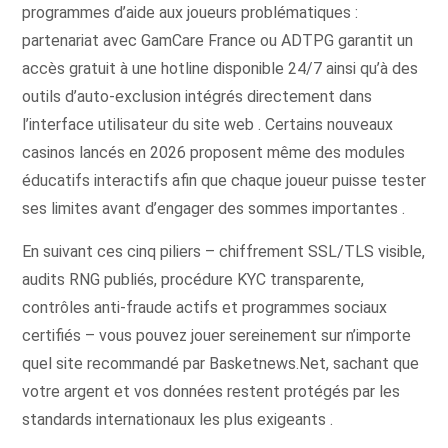
programmes d’aide aux joueurs problématiques :
partenariat avec GamCare France ou ADTPG garantit un
accès gratuit à une hotline disponible 24/7 ainsi qu’à des
outils d’auto‑exclusion intégrés directement dans
l’interface utilisateur du site web . Certains nouveaux
casinos lancés en 2026 proposent même des modules
éducatifs interactifs afin que chaque joueur puisse tester
ses limites avant d’engager des sommes importantes .
En suivant ces cinq piliers – chiffrement SSL/TLS visible,
audits RNG publiés, procédure KYC transparente,
contrôles anti‑fraude actifs et programmes sociaux
certifiés – vous pouvez jouer sereinement sur n’importe
quel site recommandé par Basketnews.Net, sachant que
votre argent et vos données restent protégés par les
standards internationaux les plus exigeants .