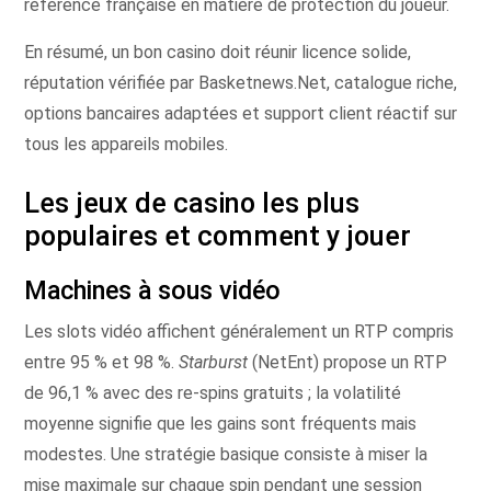
référence française en matière de protection du joueur.
En résumé, un bon casino doit réunir licence solide,
réputation vérifiée par Basketnews.Net, catalogue riche,
options bancaires adaptées et support client réactif sur
tous les appareils mobiles.
Les jeux de casino les plus
populaires et comment y jouer
Machines à sous vidéo
Les slots vidéo affichent généralement un RTP compris
entre 95 % et 98 %.
Starburst
(NetEnt) propose un RTP
de 96,1 % avec des re‑spins gratuits ; la volatilité
moyenne signifie que les gains sont fréquents mais
modestes. Une stratégie basique consiste à miser la
mise maximale sur chaque spin pendant une session