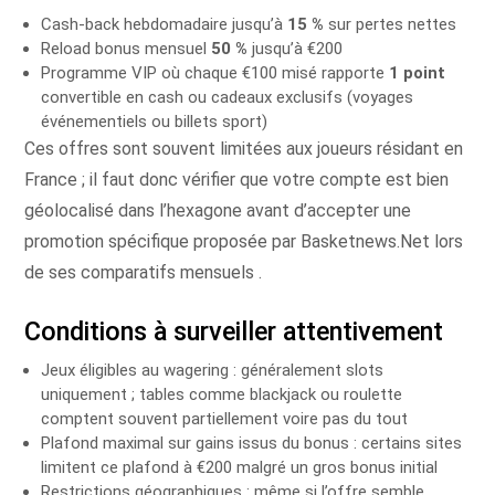
Cash‑back hebdomadaire jusqu’à
15 %
sur pertes nettes
Reload bonus mensuel
50 %
jusqu’à €200
Programme VIP où chaque €100 misé rapporte
1 point
convertible en cash ou cadeaux exclusifs (voyages
événementiels ou billets sport)
Ces offres sont souvent limitées aux joueurs résidant en
France ; il faut donc vérifier que votre compte est bien
géolocalisé dans l’hexagone avant d’accepter une
promotion spécifique proposée par Basketnews.Net lors
de ses comparatifs mensuels .
Conditions à surveiller attentivement
Jeux éligibles au wagering : généralement slots
uniquement ; tables comme blackjack ou roulette
comptent souvent partiellement voire pas du tout
Plafond maximal sur gains issus du bonus : certains sites
limitent ce plafond à €200 malgré un gros bonus initial
Restrictions géographiques : même si l’offre semble