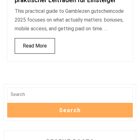
praktischer Leitfaden für Einsteiger
This practical guide to Gamblezen gutscheincode
2025 focuses on what actually matters: bonuses,
mobile access, and getting paid on time. ...
Read More