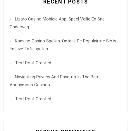
RECENT POSTS
Lizaro Casino Mobiele App: Speel Veilig En Snel
Onderweg
Kaasino Casino Spellen: Ontdek De Populairste Slots
En Live Tafelspellen
Test Post Created
Navigating Privacy And Payouts In The Best
Anonymous Casinos
Test Post Created