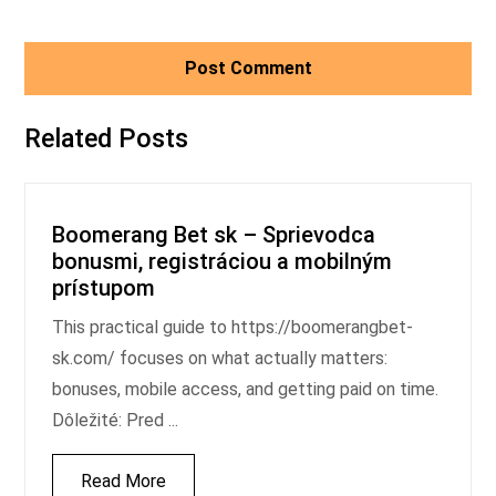
Related Posts
Boomerang Bet sk – Sprievodca
bonusmi, registráciou a mobilným
prístupom
This practical guide to https://boomerangbet-
sk.com/ focuses on what actually matters:
bonuses, mobile access, and getting paid on time.
Dôležité: Pred ...
Read More