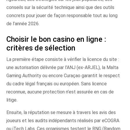
conseils sur la sécurité technique ainsi que des outils
concrets pour jouer de façon responsable tout au long
de l’année 2026.
Choisir le bon casino en ligne :
critères de sélection
La première étape consiste à vérifier la licence du site :
une autorisation délivrée par l’ANJ (ex‑ARJEL), la Malta
Gaming Authority ou encore Curaçao garantit le respect
du cadre légal français ou européen. Sans licence
reconnue, aucune protection n’est assurée en cas de
litige.
Ensuite, la réputation se mesure à travers les avis des
joueurs et les audits indépendants réalisés par eCOGRA
ou iTech Labs. Ces organismes testent le RNG (Random