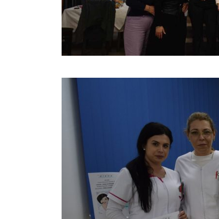
Christmas Party 2023