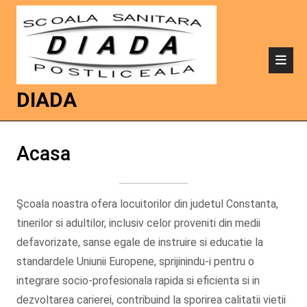
DIADA
Acasa
Şcoala noastra ofera locuitorilor din judetul Constanta,
tinerilor si adultilor, inclusiv celor proveniti din medii
defavorizate, sanse egale de instruire si educatie la
standardele Uniunii Europene, sprijinindu-i pentru o
integrare socio-profesionala rapida si eficienta si in
dezvoltarea carierei, contribuind la sporirea calitatii vietii