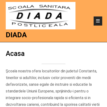
DIADA
Acasa
Şcoala noastra ofera locuitorilor din judetul Constanta,
tinerilor si adultilor, inclusiv celor proveniti din medii
defavorizate, sanse egale de instruire si educatie la
standardele Uniunii Europene, sprijinindu-i pentru o
integrare socio-profesionala rapida si eficienta si in
dezvoltarea carierei, contribuind la sporirea calitatii vietii