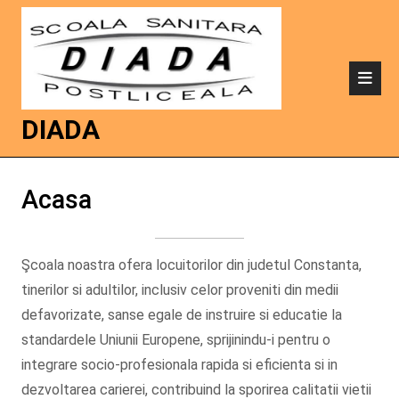
DIADA
Acasa
Şcoala noastra ofera locuitorilor din judetul Constanta,
tinerilor si adultilor, inclusiv celor proveniti din medii
defavorizate, sanse egale de instruire si educatie la
standardele Uniunii Europene, sprijinindu-i pentru o
integrare socio-profesionala rapida si eficienta si in
dezvoltarea carierei, contribuind la sporirea calitatii vietii