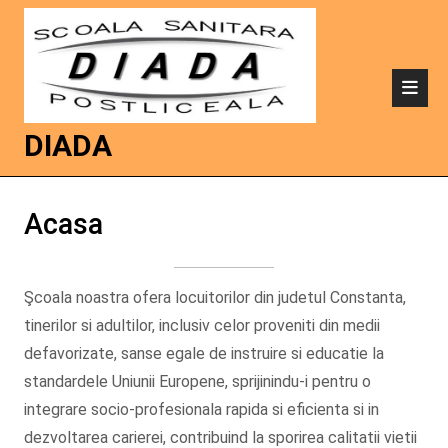
DIADA
Acasa
Şcoala noastra ofera locuitorilor din judetul Constanta,
tinerilor si adultilor, inclusiv celor proveniti din medii
defavorizate, sanse egale de instruire si educatie la
standardele Uniunii Europene, sprijinindu-i pentru o
integrare socio-profesionala rapida si eficienta si in
dezvoltarea carierei, contribuind la sporirea calitatii vietii