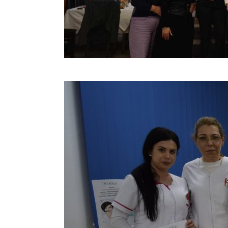
Christmas Party 2023