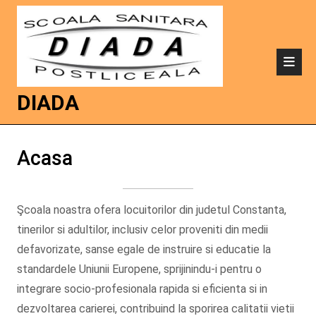
DIADA
Acasa
Şcoala noastra ofera locuitorilor din judetul Constanta,
tinerilor si adultilor, inclusiv celor proveniti din medii
defavorizate, sanse egale de instruire si educatie la
standardele Uniunii Europene, sprijinindu-i pentru o
integrare socio-profesionala rapida si eficienta si in
dezvoltarea carierei, contribuind la sporirea calitatii vietii