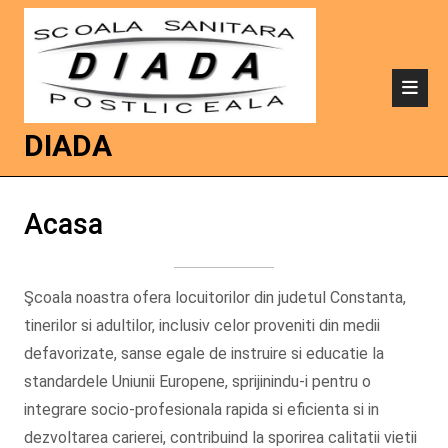
DIADA
Acasa
Şcoala noastra ofera locuitorilor din judetul Constanta,
tinerilor si adultilor, inclusiv celor proveniti din medii
defavorizate, sanse egale de instruire si educatie la
standardele Uniunii Europene, sprijinindu-i pentru o
integrare socio-profesionala rapida si eficienta si in
dezvoltarea carierei, contribuind la sporirea calitatii vietii