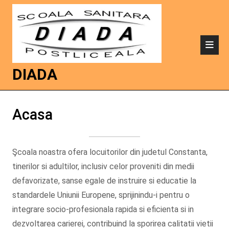
DIADA
Acasa
Şcoala noastra ofera locuitorilor din judetul Constanta,
tinerilor si adultilor, inclusiv celor proveniti din medii
defavorizate, sanse egale de instruire si educatie la
standardele Uniunii Europene, sprijinindu-i pentru o
integrare socio-profesionala rapida si eficienta si in
dezvoltarea carierei, contribuind la sporirea calitatii vietii