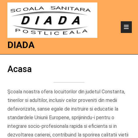
DIADA
Acasa
Şcoala noastra ofera locuitorilor din judetul Constanta,
tinerilor si adultilor, inclusiv celor proveniti din medii
defavorizate, sanse egale de instruire si educatie la
standardele Uniunii Europene, sprijinindu-i pentru o
integrare socio-profesionala rapida si eficienta si in
dezvoltarea carierei, contribuind la sporirea calitatii vietii