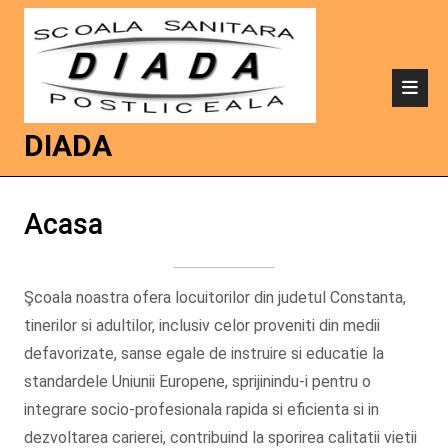
DIADA
Acasa
Şcoala noastra ofera locuitorilor din judetul Constanta,
tinerilor si adultilor, inclusiv celor proveniti din medii
defavorizate, sanse egale de instruire si educatie la
standardele Uniunii Europene, sprijinindu-i pentru o
integrare socio-profesionala rapida si eficienta si in
dezvoltarea carierei, contribuind la sporirea calitatii vietii