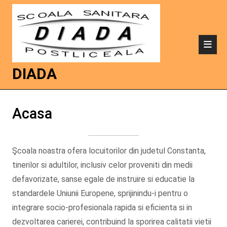
DIADA
Acasa
Şcoala noastra ofera locuitorilor din judetul Constanta,
tinerilor si adultilor, inclusiv celor proveniti din medii
defavorizate, sanse egale de instruire si educatie la
standardele Uniunii Europene, sprijinindu-i pentru o
integrare socio-profesionala rapida si eficienta si in
dezvoltarea carierei, contribuind la sporirea calitatii vietii