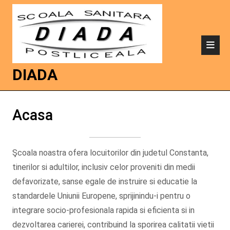
DIADA
Acasa
Şcoala noastra ofera locuitorilor din judetul Constanta,
tinerilor si adultilor, inclusiv celor proveniti din medii
defavorizate, sanse egale de instruire si educatie la
standardele Uniunii Europene, sprijinindu-i pentru o
integrare socio-profesionala rapida si eficienta si in
dezvoltarea carierei, contribuind la sporirea calitatii vietii