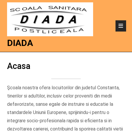
DIADA
Acasa
Şcoala noastra ofera locuitorilor din judetul Constanta,
tinerilor si adultilor, inclusiv celor proveniti din medii
defavorizate, sanse egale de instruire si educatie la
standardele Uniunii Europene, sprijinindu-i pentru o
integrare socio-profesionala rapida si eficienta si in
dezvoltarea carierei, contribuind la sporirea calitatii vietii