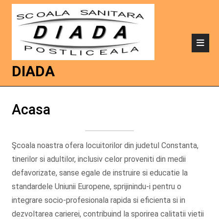
DIADA
Acasa
Şcoala noastra ofera locuitorilor din judetul Constanta,
tinerilor si adultilor, inclusiv celor proveniti din medii
defavorizate, sanse egale de instruire si educatie la
standardele Uniunii Europene, sprijinindu-i pentru o
integrare socio-profesionala rapida si eficienta si in
dezvoltarea carierei, contribuind la sporirea calitatii vietii