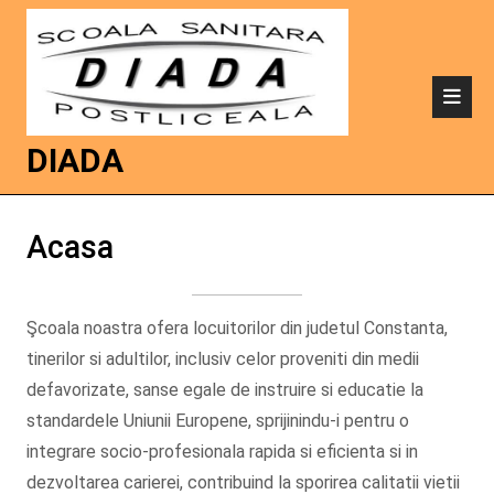
DIADA
Acasa
Şcoala noastra ofera locuitorilor din judetul Constanta,
tinerilor si adultilor, inclusiv celor proveniti din medii
defavorizate, sanse egale de instruire si educatie la
standardele Uniunii Europene, sprijinindu-i pentru o
integrare socio-profesionala rapida si eficienta si in
dezvoltarea carierei, contribuind la sporirea calitatii vietii