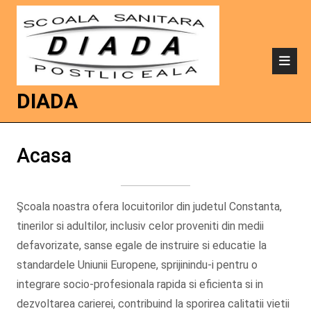
DIADA
Acasa
Şcoala noastra ofera locuitorilor din judetul Constanta,
tinerilor si adultilor, inclusiv celor proveniti din medii
defavorizate, sanse egale de instruire si educatie la
standardele Uniunii Europene, sprijinindu-i pentru o
integrare socio-profesionala rapida si eficienta si in
dezvoltarea carierei, contribuind la sporirea calitatii vietii