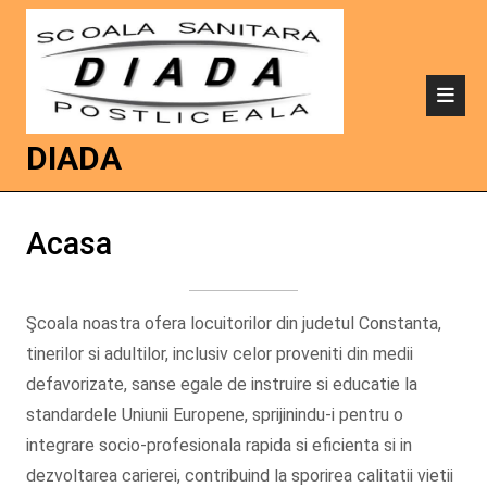
DIADA
Acasa
Şcoala noastra ofera locuitorilor din judetul Constanta,
tinerilor si adultilor, inclusiv celor proveniti din medii
defavorizate, sanse egale de instruire si educatie la
standardele Uniunii Europene, sprijinindu-i pentru o
integrare socio-profesionala rapida si eficienta si in
dezvoltarea carierei, contribuind la sporirea calitatii vietii