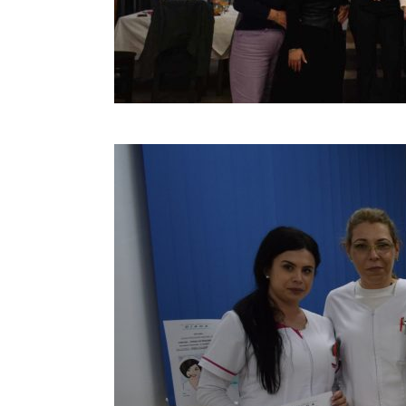
Christmas Party 2023