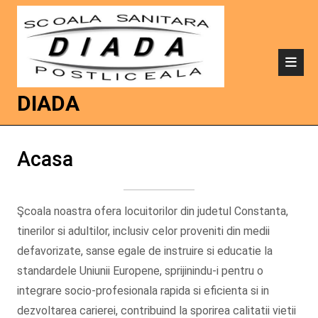
DIADA
Acasa
Şcoala noastra ofera locuitorilor din judetul Constanta,
tinerilor si adultilor, inclusiv celor proveniti din medii
defavorizate, sanse egale de instruire si educatie la
standardele Uniunii Europene, sprijinindu-i pentru o
integrare socio-profesionala rapida si eficienta si in
dezvoltarea carierei, contribuind la sporirea calitatii vietii