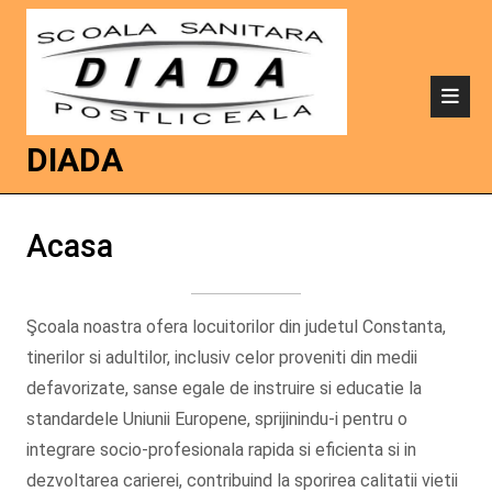
DIADA
Acasa
Şcoala noastra ofera locuitorilor din judetul Constanta,
tinerilor si adultilor, inclusiv celor proveniti din medii
defavorizate, sanse egale de instruire si educatie la
standardele Uniunii Europene, sprijinindu-i pentru o
integrare socio-profesionala rapida si eficienta si in
dezvoltarea carierei, contribuind la sporirea calitatii vietii