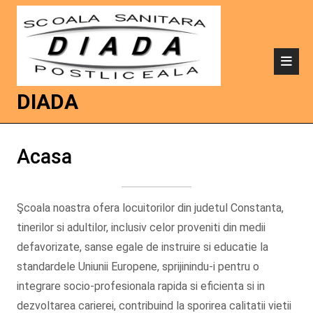
DIADA
Acasa
Şcoala noastra ofera locuitorilor din judetul Constanta,
tinerilor si adultilor, inclusiv celor proveniti din medii
defavorizate, sanse egale de instruire si educatie la
standardele Uniunii Europene, sprijinindu-i pentru o
integrare socio-profesionala rapida si eficienta si in
dezvoltarea carierei, contribuind la sporirea calitatii vietii