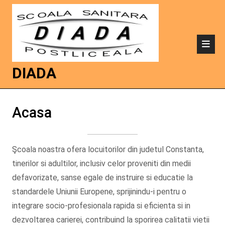
DIADA
Acasa
Şcoala noastra ofera locuitorilor din judetul Constanta,
tinerilor si adultilor, inclusiv celor proveniti din medii
defavorizate, sanse egale de instruire si educatie la
standardele Uniunii Europene, sprijinindu-i pentru o
integrare socio-profesionala rapida si eficienta si in
dezvoltarea carierei, contribuind la sporirea calitatii vietii