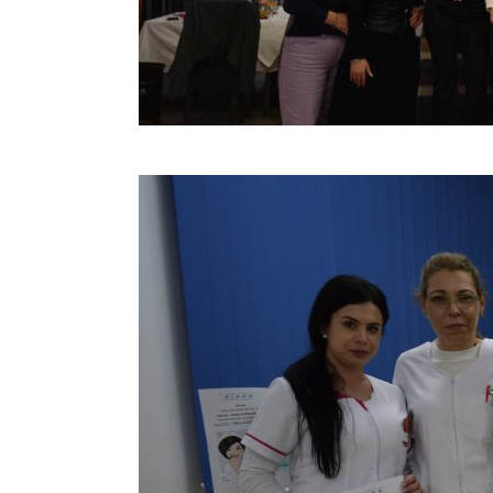
Christmas Party 2023