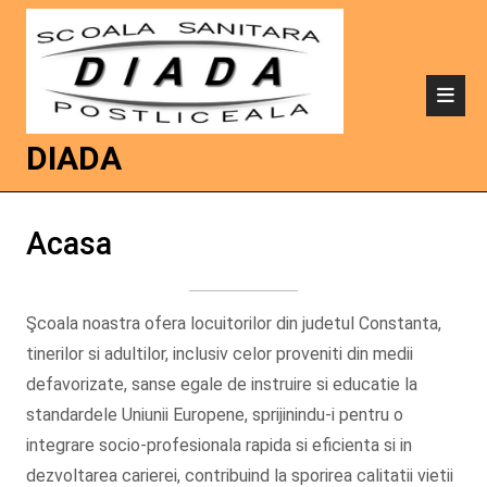
DIADA
Acasa
Şcoala noastra ofera locuitorilor din judetul Constanta,
tinerilor si adultilor, inclusiv celor proveniti din medii
defavorizate, sanse egale de instruire si educatie la
standardele Uniunii Europene, sprijinindu-i pentru o
integrare socio-profesionala rapida si eficienta si in
dezvoltarea carierei, contribuind la sporirea calitatii vietii