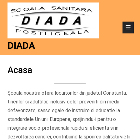
DIADA
Acasa
Şcoala noastra ofera locuitorilor din judetul Constanta,
tinerilor si adultilor, inclusiv celor proveniti din medii
defavorizate, sanse egale de instruire si educatie la
standardele Uniunii Europene, sprijinindu-i pentru o
integrare socio-profesionala rapida si eficienta si in
dezvoltarea carierei, contribuind la sporirea calitatii vietii