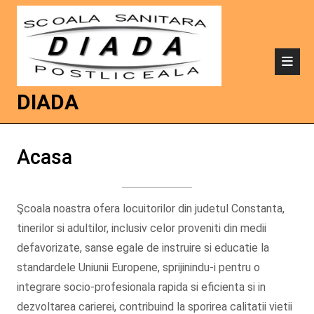
DIADA
Acasa
Şcoala noastra ofera locuitorilor din judetul Constanta,
tinerilor si adultilor, inclusiv celor proveniti din medii
defavorizate, sanse egale de instruire si educatie la
standardele Uniunii Europene, sprijinindu-i pentru o
integrare socio-profesionala rapida si eficienta si in
dezvoltarea carierei, contribuind la sporirea calitatii vietii